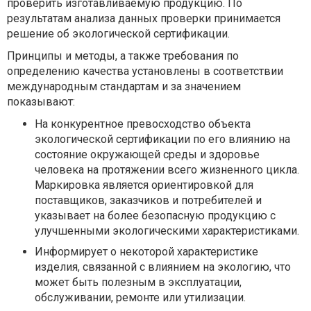
проверить изготавливаемую продукцию. По
результатам анализа данных проверки принимается
решение об экологической сертификации.
Принципы и методы, а также требования по
определению качества установлены в соответствии
международным стандартам и за значением
показывают:
На конкурентное превосходство объекта
экологической сертификации по его влиянию на
состояние окружающей среды и здоровье
человека на протяжении всего жизненного цикла.
Маркировка является ориентировкой для
поставщиков, заказчиков и потребителей и
указывает на более безопасную продукцию с
улучшенными экологическими характеристиками.
Информирует о некоторой характеристике
изделия, связанной с влиянием на экологию, что
может быть полезным в эксплуатации,
обслуживании, ремонте или утилизации.