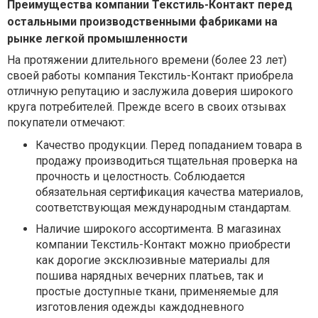
Преимущества компании Текстиль-Контакт перед
остальными производственными фабриками на
рынке легкой промышленности
На протяжении длительного времени (более 23 лет)
своей работы компания Текстиль-Контакт приобрела
отличную репутацию и заслужила доверия широкого
круга потребителей. Прежде всего в своих отзывах
покупатели отмечают:
Качество продукции. Перед попаданием товара в
продажу производиться тщательная проверка на
прочность и целостность. Соблюдается
обязательная сертификация качества материалов,
соответствующая международным стандартам.
Наличие широкого ассортимента. В магазинах
компании Текстиль-Контакт можно приобрести
как дорогие эксклюзивные материалы для
пошива нарядных вечерних платьев, так и
простые доступные ткани, применяемые для
изготовления одежды каждодневного