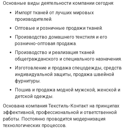
Основные виды деятельности компании сегодня:
Импорт тканей от лучших мировых
производителей.
Оптовые и розничные продажи тканей.
Производство домашнего текстиля и его
рознично-оптовая продажа.
Производство и реализация тканей
общегражданского и специального назначения.
Изготовление и продажа спецодежды, средств
индивидуальной защиты, продажа швейной
фурнитуры.
Пошив и продажа модной мужской, женской и
детской одежды.
Основана компания Текстиль-Контакт на принципах
эффективной, профессиональной и ответственной
работы. Постоянно проводится модернизация
технологических процессов.