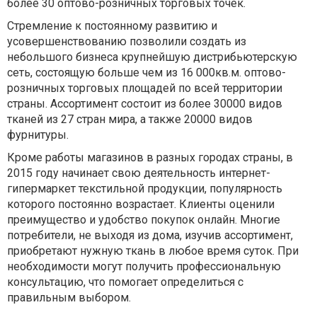
более 30 оптово-розничных торговых точек.
Стремление к постоянному развитию и
усовершенствованию позволили создать из
небольшого бизнеса крупнейшую дистрибьютерскую
сеть, состоящую больше чем из 16 000кв.м. оптово-
розничных торговых площадей по всей территории
страны. Ассортимент состоит из более 30000 видов
тканей из 27 стран мира, а также 20000 видов
фурнитуры.
Кроме работы магазинов в разных городах страны, в
2015 году начинает свою деятельность интернет-
гипермаркет текстильной продукции, популярность
которого постоянно возрастает. Клиенты оценили
преимущество и удобство покупок онлайн. Многие
потребители, не выходя из дома, изучив ассортимент,
приобретают нужную ткань в любое время суток. При
необходимости могут получить профессиональную
консультацию, что помогает определиться с
правильным выбором.