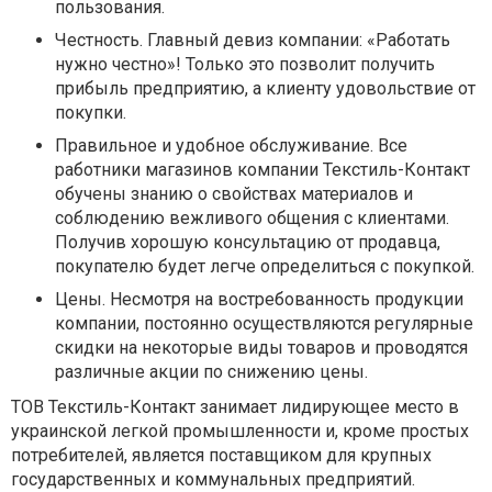
пользования.
Честность. Главный девиз компании: «Работать
нужно честно»! Только это позволит получить
прибыль предприятию, а клиенту удовольствие от
покупки.
Правильное и удобное обслуживание. Все
работники магазинов компании Текстиль-Контакт
обучены знанию о свойствах материалов и
соблюдению вежливого общения с клиентами.
Получив хорошую консультацию от продавца,
покупателю будет легче определиться с покупкой.
Цены. Несмотря на востребованность продукции
компании, постоянно осуществляются регулярные
скидки на некоторые виды товаров и проводятся
различные акции по снижению цены.
ТОВ Текстиль-Контакт занимает лидирующее место в
украинской легкой промышленности и, кроме простых
потребителей, является поставщиком для крупных
государственных и коммунальных предприятий.