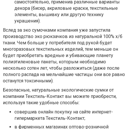
самостоятельно, применив различные варианты
декора (бисер, акриловые краски, текстильные
элементы, вышивку или другую технику
украшения).
Вслед за эко сумочками компания уже запустила
производство эко рюкзачков из натуральной 100% х/б
ткани. Чем больше у потребителя под рукой будет
многоразовых текстильных изделий, тем меньше он
будет приобретать вредные и убивающие планету
полиэтиленовые пакеты, которым необходимо
несколько сотен лет, чтобы разложиться (даже после
полного распада на мельчайшие частицы они все равно
останутся токсичными).
Безопасные, натуральные экологические сумки от
компании Текстиль-Контакт вы можете приобрести,
используя такие удобные способы:
совершив онлайн покупку на сайте интернет-
гипермаркета Текстиль-Контакт;
в фирменных магазинах оптово-розничной