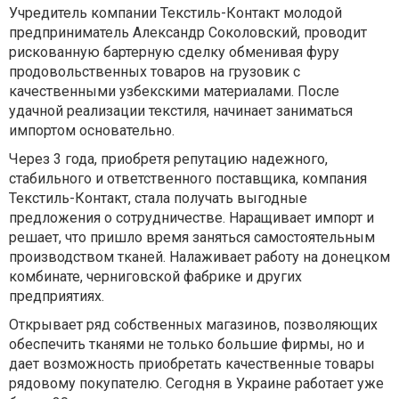
Учредитель компании Текстиль-Контакт молодой
предприниматель Александр Соколовский, проводит
рискованную бартерную сделку обменивая фуру
продовольственных товаров на грузовик с
качественными узбекскими материалами. После
удачной реализации текстиля, начинает заниматься
импортом основательно.
Через 3 года, приобретя репутацию надежного,
стабильного и ответственного поставщика, компания
Текстиль-Контакт, стала получать выгодные
предложения о сотрудничестве. Наращивает импорт и
решает, что пришло время заняться самостоятельным
производством тканей. Налаживает работу на донецком
комбинате, черниговской фабрике и других
предприятиях.
Открывает ряд собственных магазинов, позволяющих
обеспечить тканями не только большие фирмы, но и
дает возможность приобретать качественные товары
рядовому покупателю. Сегодня в Украине работает уже