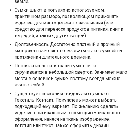
земли.
Сумки шьют в популярно используемом,
практичном размере, позволяющем применять
изделие для многоцелевого назначения (как
средство для переноса продуктов питания, книг и
тетрадей, а также других вещей).
Долговечность. Достаточно плотный и прочный
материал позволяет пользоваться эко сумкой на
протяжении длительного времени.
Пошитая из легкой ткани сумка легко
скручивается в небольшой сверток. Занимает мало
места в основной сумке, поэтому всегда можно
взять с собой.
Существует несколько видов эко сумок от
Текстиль-Контакт. Покупатель может выбрать
подходящий ему вариант. По желанию сделать
изделие оригинальным с помощью уникального
оформления, нанеся на ткань изображение,
логотип или текст. Также оформить дизайн