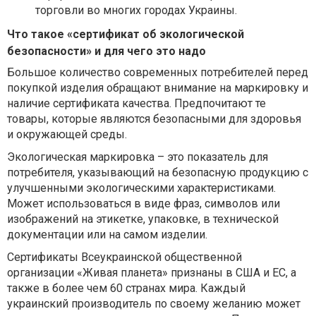
торговли во многих городах Украины.
Что такое «сертификат об экологической
безопасности» и для чего это надо
Большое количество современных потребителей перед
покупкой изделия обращают внимание на маркировку и
наличие сертификата качества. Предпочитают те
товары, которые являются безопасными для здоровья
и окружающей среды.
Экологическая маркировка – это показатель для
потребителя, указывающий на безопасную продукцию с
улучшенными экологическими характеристиками.
Может использоваться в виде фраз, символов или
изображений на этикетке, упаковке, в технической
документации или на самом изделии.
Сертификаты Всеукраинской общественной
организации «Живая планета» признаны в США и ЕС, а
также в более чем 60 странах мира. Каждый
украинский производитель по своему желанию может