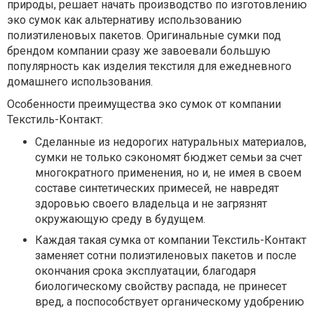
природы, решает начать производство по изготовлению
эко сумок как альтернативу использованию
полиэтиленовых пакетов. Оригинальные сумки под
брендом компании сразу же завоевали большую
популярность как изделия текстиля для ежедневного
домашнего использования.
Особенности преимущества эко сумок от компании
Текстиль-Контакт:
Сделанные из недорогих натуральных материалов,
сумки не только сэкономят бюджет семьи за счет
многократного применения, но и, не имея в своем
составе синтетических примесей, не навредят
здоровью своего владельца и не загрязнят
окружающую среду в будущем.
Каждая такая сумка от компании Текстиль-Контакт
заменяет сотни полиэтиленовых пакетов и после
окончания срока эксплуатации, благодаря
биологическому свойству распада, не принесет
вред, а поспособствует органическому удобрению