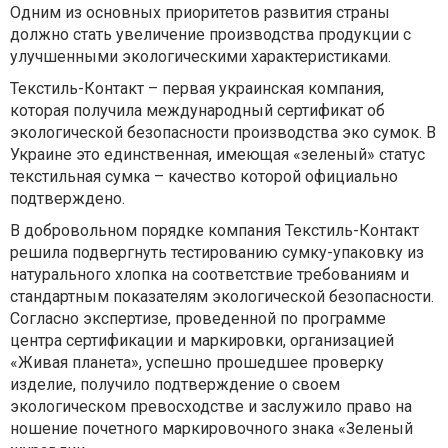
Одним из основных приоритетов развития страны
должно стать увеличение производства продукции с
улучшенными экологическими характеристиками.
Текстиль-Контакт – первая украинская компания,
которая получила международный сертификат об
экологической безопасности производства эко сумок. В
Украине это единственная, имеющая «зеленый» статус
текстильная сумка – качество которой официально
подтверждено.
В добровольном порядке компания Текстиль-Контакт
решила подвергнуть тестированию сумку-упаковку из
натурального хлопка на соответствие требованиям и
стандартным показателям экологической безопасности.
Согласно экспертизе, проведенной по программе
центра сертификации и маркировки, организацией
«Живая планета», успешно прошедшее проверку
изделие, получило подтверждение о своем
экологическом превосходстве и заслужило право на
ношение почетного маркировочного знака «Зеленый