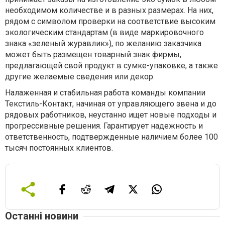
необходимом количестве и в разных размерах. На них,
рядом с символом проверки на соответствие высоким
экологическим стандартам (в виде маркировочного
знака «зеленый журавлик»), по желанию заказчика
может быть размещен товарный знак фирмы,
предлагающей свой продукт в сумке-упаковке, а также
другие желаемые сведения или декор.
Налаженная и стабильная работа команды компании
Текстиль-Контакт, начиная от управляющего звена и до
рядовых работников, неустанно ищет новые подходы и
прогрессивные решения. Гарантирует надежность и
ответственность, подтвержденные наличием более 100
тысяч постоянных клиентов.
Останні новини