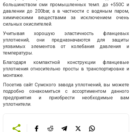
большинством сми промышленных темп. до +550C и
давлении до 200bar, а в частности с водяным паром,
химическими веществами за исключением очень
сильных окислителей.
Учитывая хорошую эластичность фланцевых
уплотнений, они предназначаются для защиты
уязвимых элементов от колебания давления и
температуры.
Благодаря компактной конструкции фланцевые
уплотнения относительно просты в транспортировке и
монтаже.
Посетив сайт Сумского завода уплотнений, вы можете
подробно ознакомиться с ассортиментом данного
предприятия и приобрести необходимые вам
уплотнители.