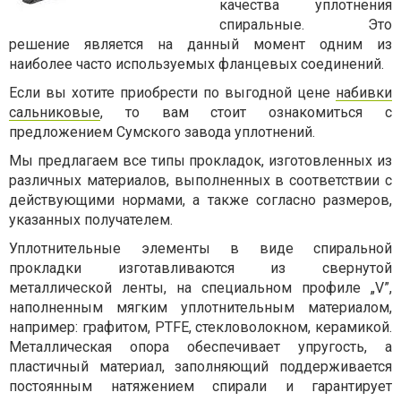
качества уплотнения
спиральные. Это
решение является на данный момент одним из
наиболее часто используемых фланцевых соединений.
Если вы хотите приобрести по выгодной цене
набивки
сальниковые
, то вам стоит ознакомиться с
предложением Сумского завода уплотнений.
Мы предлагаем все типы прокладок, изготовленных из
различных материалов, выполненных в соответствии с
действующими нормами, а также согласно размеров,
указанных получателем.
Уплотнительные элементы в виде спиральной
прокладки изготавливаются из свернутой
металлической ленты, на специальном профиле „V”,
наполненным мягким уплотнительным материалом,
например: графитом, PTFE, стекловолокном, керамикой.
Металлическая опора обеспечивает упругость, а
пластичный материал, заполняющий поддерживается
постоянным натяжением спирали и гарантирует