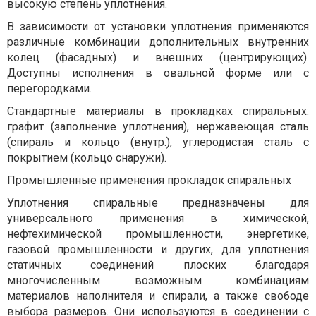
высокую степень уплотнения.
В зависимости от установки уплотнения применяются
различные комбинации дополнительных внутренних
колец (фасадных) и внешних (центрирующих).
Доступны исполнения в овальной форме или с
перегородками.
Стандартные материалы в прокладках спиральных:
графит (заполнение уплотнения), нержавеющая сталь
(спираль и кольцо (внутр.), углеродистая сталь с
покрытием (кольцо снаружи).
Промышленные применения прокладок спиральных
Уплотнения спиральные предназначены для
универсального применения в химической,
нефтехимической промышленности, энергетике,
газовой промышленности и других, для уплотнения
статичных соединений плоских благодаря
многочисленным возможным комбинациям
материалов наполнителя и спирали, а также свободе
выбора размеров. Они используются в соединении с