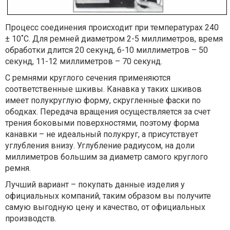
Процесс соединения происходит при температурах 240
± 10˚С. Для ремней диаметром 2-5 миллиметров, время
обработки длится 20 секунд, 6-10 миллиметров – 50
секунд, 11-12 миллиметров – 70 секунд.
С ремнями круглого сечения применяются
соответственные шкивы. Канавка у таких шкивов
имеет полукруглую форму, скругленные фаски по
ободках. Передача вращения осуществляется за счет
трения боковыми поверхностями, поэтому форма
канавки – не идеальный полукруг, а присутствует
углубления внизу. Углубление радиусом, на доли
миллиметров большим за диаметр самого круглого
ремня.
Лучший вариант – покупать данные изделия у
официальных компаний, таким образом вы получите
самую выгодную цену и качество, от официальных
производств.