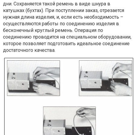
дни. Сохраняется такой ремень в виде шнура в
катушках (бухтах). При поступлении заказ, отрезается
нужная длина изделия, и, если есть необходимость –
осуществляются работы по соединению изделия в
бесконечный круглый ремень. Операция по
соединению проводится на специальном оборудовании,
которое позволяет подготовить идеальное соединение
достаточного качества.