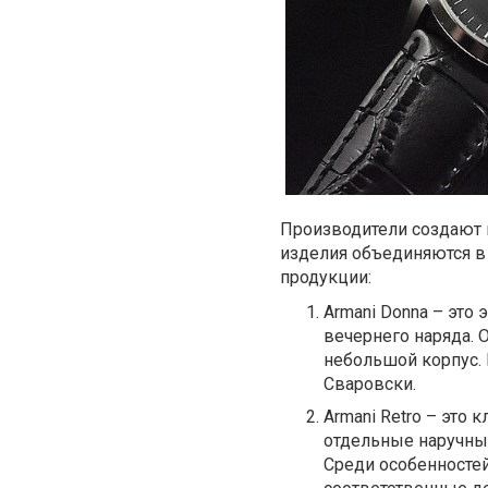
Производители создают 
изделия объединяются в
продукции:
Armani Donna – это
вечернего наряда. 
небольшой корпус.
Сваровски.
Armani Retro – это
отдельные наручные
Среди особенностей