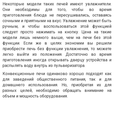
Некоторые модели таких печей имеют увлажнители.
Они необходимы для того, чтобы во время
приготовления блюда не пересушивались, оставаясь
сочными и приятными на вкус. Увлажнение может быть
ручным, и чтобы воспользоваться этой функцией
следует просто нажимать на кнопку. Цена на такие
модели лишь немного выше, чем на печи без этой
функции. Если же в целях экономии вы решили
приобрести печь без функции увлажнения, то можете
легко выйти из положения. Достаточно во время
приготовления иногда открывать дверцу устройства и
распылять воду внутрь из пульверизатора.
Конвекционные печи одинаково хорошо подходят как
для заведений общественного питания, так и для
домашнего использования. Но, приобретая их для
разных целей, необходимо обращать внимание на
объем и мощность оборудования.