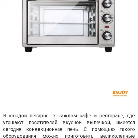
В каждой пекарне, в каждом кафе и ресторане, где
угощают посетителей вкусной выпечкой, имеется
сегодня конвекционная печь. С помощью такого
оборудования можно приготовить великолепные