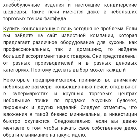
хлебобулочные изделия и настоящие кондитерские
шедевры. Такие печи имеются даже в небольших
торговых точках фастфуда.
Купить конвекционную печь
сегодня не проблема. Если
вы зайдете на сайт известной компании, которая
предлагает различное оборудование для кухонь: как
профессиональных, так и домашних, то найдете
большой ассортимент таких товаров. Они представлены
от разных производителей и в разных ценовых
категориях. Поэтому сделать выбор может каждый.
Некоторые предприниматели, принимая во внимание
небольшие размеры конвекционных печей, открывают
в супермаркетах и крупных торговых центрах
небольшие точки по продаже вкусных булочек,
пирожных и других изделий. Следует отметить, что
вложения в такой бизнес минимальны, а инвестиции
быстро окупаются. Следовательно, если вы давно
мечтаете о том, чтобы начать свое собственное дело,
обратите внимание на такую идею.