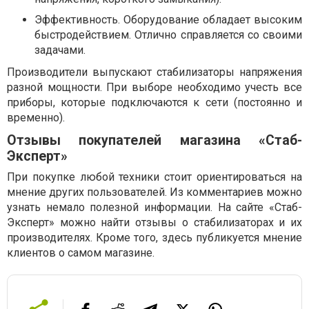
Эффективность. Оборудование обладает высоким
быстродействием. Отлично справляется со своими
задачами.
Производители выпускают стабилизаторы напряжения
разной мощности. При выборе необходимо учесть все
приборы, которые подключаются к сети (постоянно и
временно).
Отзывы покупателей магазина «Стаб-
Эксперт»
При покупке любой техники стоит ориентироваться на
мнение других пользователей. Из комментариев можно
узнать немало полезной информации. На сайте «Стаб-
Эксперт» можно найти отзывы о стабилизаторах и их
производителях. Кроме того, здесь публикуется мнение
клиентов о самом магазине.