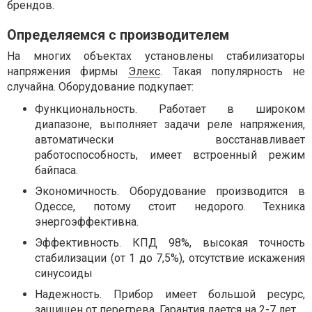
брендов.
Определяемся с производителем
На многих объектах установлены стабилизаторы
напряжения фирмы
Элекс
. Такая популярность не
случайна. Оборудование подкупает:
Функциональность. Работает в широком
диапазоне, выполняет задачи реле напряжения,
автоматически восстанавливает
работоспособность, имеет встроенный режим
байпаса.
Экономичность. Оборудование производится в
Одессе, потому стоит недорого. Техника
энергоэффективна.
Эффективность. КПД 98%, высокая точность
стабилизации (от 1 до 7,5%), отсутствие искажения
синусоиды
Надежность. Прибор имеет большой ресурс,
защищен от перегрева. Гарантия дается на 2-7 лет.