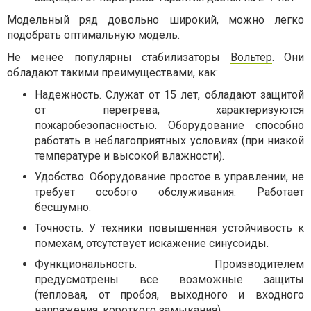
Модельный ряд довольно широкий, можно легко
подобрать оптимальную модель.
Не менее популярны стабилизаторы
Вольтер
. Они
обладают такими преимуществами, как:
Надежность. Служат от 15 лет, обладают защитой
от перегрева, характеризуются
пожаробезопасностью. Оборудование способно
работать в неблагоприятных условиях (при низкой
температуре и высокой влажности).
Удобство. Оборудование простое в управлении, не
требует особого обслуживания. Работает
бесшумно.
Точность. У техники повышенная устойчивость к
помехам, отсутствует искажение синусоиды.
Функциональность. Производителем
предусмотрены все возможные защиты
(тепловая, от пробоя, выходного и входного
напряжения, короткого замыкания).