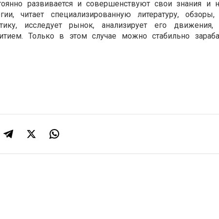
тоянно развивается и совершенствуют свои знания и 
гии, читает специализированную литературу, обзоры,
тику, исследует рынок, анализирует его движения,
итием. Только в этом случае можно стабильно зараб