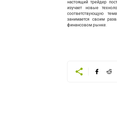
настоящий трейдер пос
изучает новые техноло
соответствующую тема
занимается своим разв
финансовом рынке.