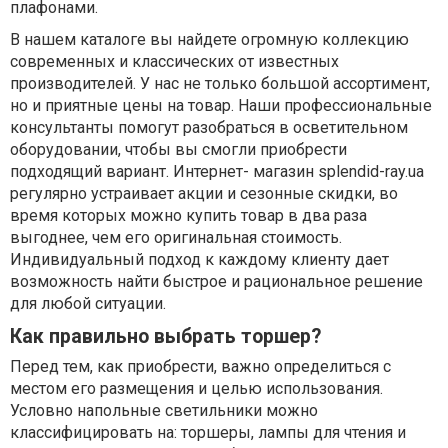
плафонами.
В нашем каталоге вы найдете огромную коллекцию
современных и классических от известных
производителей. У нас не только большой ассортимент,
но и приятные цены на товар. Наши профессиональные
консультанты помогут разобраться в осветительном
оборудовании, чтобы вы смогли приобрести
подходящий вариант. Интернет- магазин splendid-ray.ua
регулярно устраивает акции и сезонные скидки, во
время которых можно купить товар в два раза
выгоднее, чем его оригинальная стоимость.
Индивидуальный подход к каждому клиенту дает
возможность найти быстрое и рациональное решение
для любой ситуации.
Как правильно выбрать торшер?
Перед тем, как приобрести, важно определиться с
местом его размещения и целью использования.
Условно напольные светильники можно
классифицировать на: торшеры, лампы для чтения и