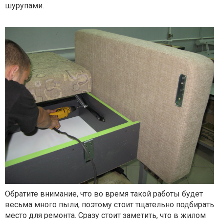
шурупами.
Обратите внимание, что во время такой работы будет
весьма много пыли, поэтому стоит тщательно подбирать
место для ремонта. Сразу стоит заметить, что в жилом