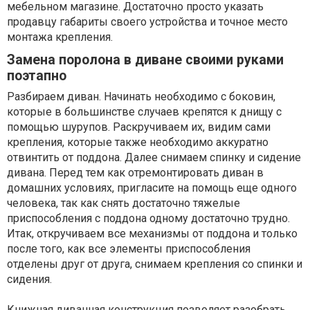
мебельном магазине. Достаточно просто указать
продавцу габариты своего устройства и точное место
монтажа крепления.
Замена поролона в диване своими руками
поэтапно
Разбираем диван. Начинать необходимо с боковин,
которые в большинстве случаев крепятся к днищу с
помощью шурупов. Раскручиваем их, видим сами
крепления, которые также необходимо аккуратно
отвинтить от поддона. Далее снимаем спинку и сидение
дивана. Перед тем как отремонтировать диван в
домашних условиях, пригласите на помощь еще одного
человека, так как снять достаточно тяжелые
приспособления с поддона одному достаточно трудно.
Итак, откручиваем все механизмы от поддона и только
после того, как все элементы приспособления
отделены друг от друга, снимаем крепления со спинки и
сидения.
Книжная диванная конструкция позволяет разобрать