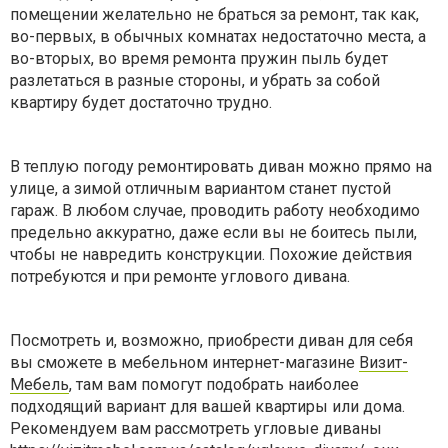
помещении желательно не браться за ремонт, так как,
во-первых, в обычных комнатах недостаточно места, а
во-вторых, во время ремонта пружин пыль будет
разлетаться в разные стороны, и убрать за собой
квартиру будет достаточно трудно.
В теплую погоду ремонтировать диван можно прямо на
улице, а зимой отличным вариантом станет пустой
гараж. В любом случае, проводить работу необходимо
предельно аккуратно, даже если вы не боитесь пыли,
чтобы не навредить конструкции. Похожие действия
потребуются и при ремонте углового дивана.
Посмотреть и, возможно, приобрести диван для себя
вы сможете в мебельном интернет-магазине
Визит-
Мебель
, там вам помогут подобрать наиболее
подходящий вариант для вашей квартиры или дома.
Рекомендуем вам рассмотреть угловые диваны