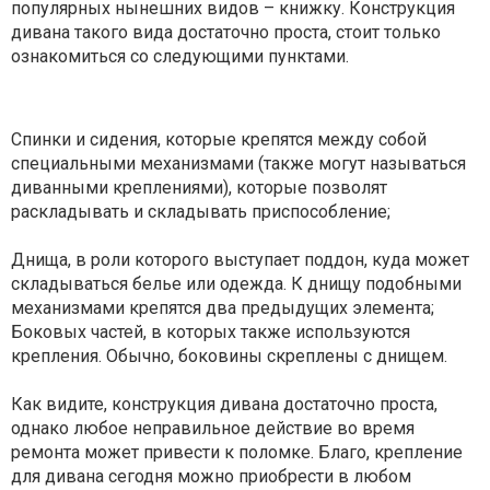
популярных нынешних видов – книжку. Конструкция
дивана такого вида достаточно проста, стоит только
ознакомиться со следующими пунктами.
Спинки и сидения, которые крепятся между собой
специальными механизмами (также могут называться
диванными креплениями), которые позволят
раскладывать и складывать приспособление;
Днища, в роли которого выступает поддон, куда может
складываться белье или одежда. К днищу подобными
механизмами крепятся два предыдущих элемента;
Боковых частей, в которых также используются
крепления. Обычно, боковины скреплены с днищем.
Как видите, конструкция дивана достаточно проста,
однако любое неправильное действие во время
ремонта может привести к поломке. Благо, крепление
для дивана сегодня можно приобрести в любом