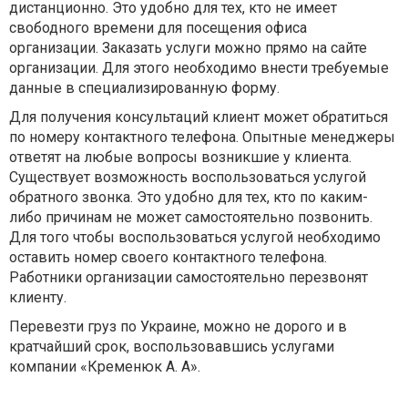
дистанционно. Это удобно для тех, кто не имеет
свободного времени для посещения офиса
организации. Заказать услуги можно прямо на сайте
организации. Для этого необходимо внести требуемые
данные в специализированную форму.
Для получения консультаций клиент может обратиться
по номеру контактного телефона. Опытные менеджеры
ответят на любые вопросы возникшие у клиента.
Существует возможность воспользоваться услугой
обратного звонка. Это удобно для тех, кто по каким-
либо причинам не может самостоятельно позвонить.
Для того чтобы воспользоваться услугой необходимо
оставить номер своего контактного телефона.
Работники организации самостоятельно перезвонят
клиенту.
Перевезти груз по Украине, можно не дорого и в
кратчайший срок, воспользовавшись услугами
компании «Кременюк А. А».