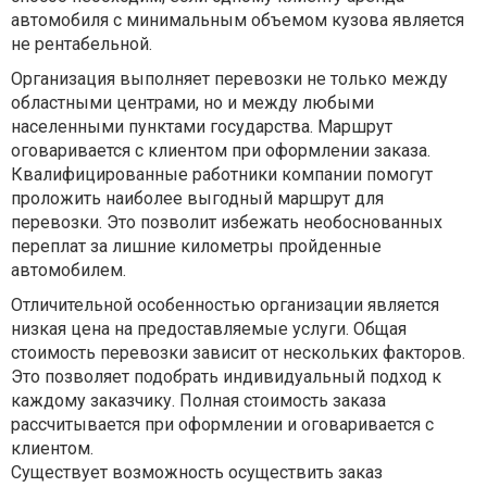
автомобиля с минимальным объемом кузова является
не рентабельной.
Организация выполняет перевозки не только между
областными центрами, но и между любыми
населенными пунктами государства. Маршрут
оговаривается с клиентом при оформлении заказа.
Квалифицированные работники компании помогут
проложить наиболее выгодный маршрут для
перевозки. Это позволит избежать необоснованных
переплат за лишние километры пройденные
автомобилем.
Отличительной особенностью организации является
низкая цена на предоставляемые услуги. Общая
стоимость перевозки зависит от нескольких факторов.
Это позволяет подобрать индивидуальный подход к
каждому заказчику. Полная стоимость заказа
рассчитывается при оформлении и оговаривается с
клиентом.
Существует возможность осуществить заказ