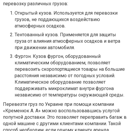
перевозку различных грузов:
Открытый кузов. Используется для перевозки
грузов, не поддающихся воздействию
атмосферных осадков.
Тентованный кузов. Применяется для защиты
груза от влияния атмосферных осадков и ветра
при движении автомобиля.
Фургон. Кузов фургон, оборудованный
климатическим оборудованием, позволяет
перевозить скоропортящиеся товары на большие
расстояния независимо от погодных условий.
Климатическое оборудование позволяет
поддерживать микроклимат внутри фургона
независимо от температуры окружающей среды.
Перевезти груз по Украине при помощи компании
«Кременюк А. А» можно воспользовавшись услугой
попутной доставки. Это позволяет переправить багаж в
одной машине с другими клиентами компании. Такой
способ необходим, если одному клиенту аренда