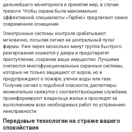
дальнейшего мониторинга и принятия мер, в случае
тревоги. Чтобы охрана была максимально
эффективной, специалисты «Гарбис» предлагают самое
современное оснащение.
Электронные системы контроля срабатывают
мгновенно, посылая сигнал на центральный пульт
фирмы. Уже через несколько минут группа быстрого
реагирования окажется у двери и предотвратит
преступление, сохранив ваше имущество. Лучшими
считаются многофункциональные охранные системы,
которые не только защищают от воров, но и
предупреждают о пожаре, утечке воды или газа.
Получив сигнал о подобной опасности, диспетчеры
моментально свяжутся с соответствующими службами,
проинформируют владельца жилья и проследят за
выполнением всех необходимых работ по устранению
неисправности.
Передовые технологии на страже вашего
спокойствия