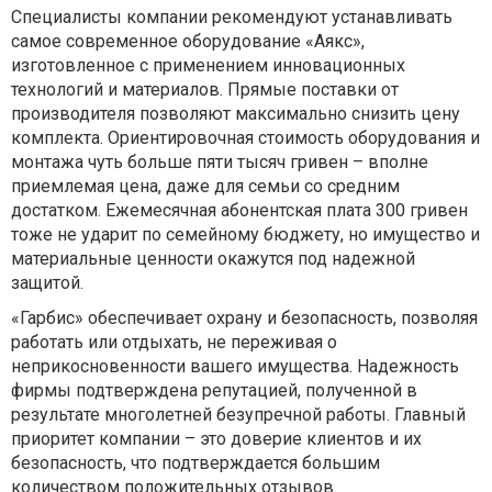
Специалисты компании рекомендуют устанавливать
самое современное оборудование «Аякс»,
изготовленное с применением инновационных
технологий и материалов. Прямые поставки от
производителя позволяют максимально снизить цену
комплекта. Ориентировочная стоимость оборудования и
монтажа чуть больше пяти тысяч гривен – вполне
приемлемая цена, даже для семьи со средним
достатком. Ежемесячная абонентская плата 300 гривен
тоже не ударит по семейному бюджету, но имущество и
материальные ценности окажутся под надежной
защитой.
«Гарбис» обеспечивает охрану и безопасность, позволяя
работать или отдыхать, не переживая о
неприкосновенности вашего имущества. Надежность
фирмы подтверждена репутацией, полученной в
результате многолетней безупречной работы. Главный
приоритет компании – это доверие клиентов и их
безопасность, что подтверждается большим
количеством положительных отзывов.