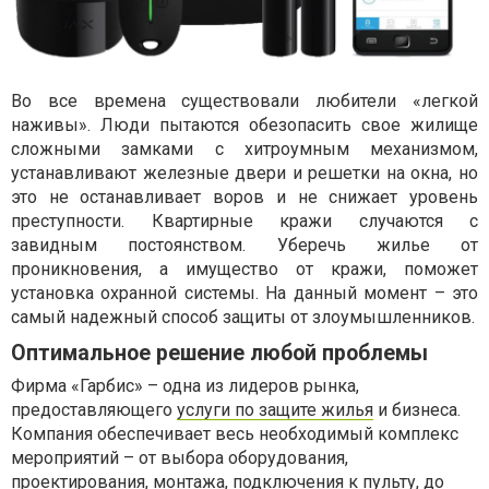
Во все времена существовали любители «легкой
наживы». Люди пытаются обезопасить свое жилище
сложными замками с хитроумным механизмом,
устанавливают железные двери и решетки на окна, но
это не останавливает воров и не снижает уровень
преступности. Квартирные кражи случаются с
завидным постоянством. Уберечь жилье от
проникновения, а имущество от кражи, поможет
установка охранной системы. На данный момент – это
самый надежный способ защиты от злоумышленников.
Оптимальное решение любой проблемы
Фирма «Гарбис» – одна из лидеров рынка,
предоставляющего
услуги по защите жилья
и бизнеса.
Компания обеспечивает весь необходимый комплекс
мероприятий – от выбора оборудования,
проектирования, монтажа, подключения к пульту, до