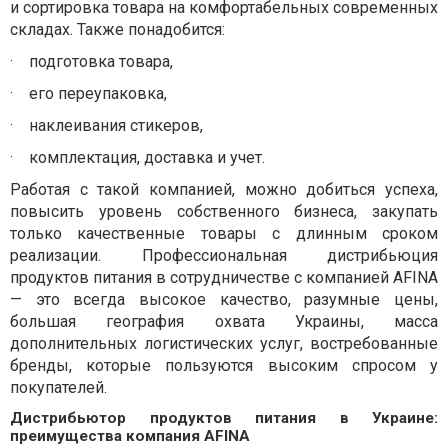
и сортировка товара на комфортабельных современных
складах. Также понадобится:
· подготовка товара,
· его переупаковка,
· наклеивания стикеров,
· комплектация, доставка и учет.
Работая с такой компанией, можно добиться успеха,
повысить уровень собственного бизнеса, закупать
только качественные товары с длинным сроком
реализации. Профессиональная дистрибьюция
продуктов питания в сотрудничестве с компанией AFINA
— это всегда высокое качество, разумные цены,
большая география охвата Украины, масса
дополнительных логистических услуг, востребованные
бренды, которые пользуются высоким спросом у
покупателей.
Дистрибьютор продуктов питания в Украине:
преимущества компания AFINA