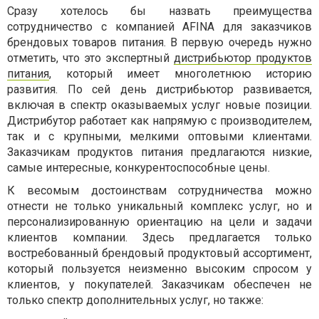
Сразу хотелось бы назвать преимущества
сотрудничество с компанией AFINA для заказчиков
брендовых товаров питания. В первую очередь нужно
отметить, что это экспертный
дистрибьютор продуктов
питания
, который имеет многолетнюю историю
развития. По сей день дистрибьютор развивается,
включая в спектр оказываемых услуг новые позиции.
Дистрибутор работает как напрямую с производителем,
так и с крупными, мелкими оптовыми клиентами.
Заказчикам продуктов питания предлагаются низкие,
самые интересные, конкурентоспособные цены.
К весомым достоинствам сотрудничества можно
отнести не только уникальный комплекс услуг, но и
персонализированную ориентацию на цели и задачи
клиентов компании. Здесь предлагается только
востребованный брендовый продуктовый ассортимент,
который пользуется неизменно высоким спросом у
клиентов, у покупателей. Заказчикам обеспечен не
только спектр дополнительных услуг, но также: