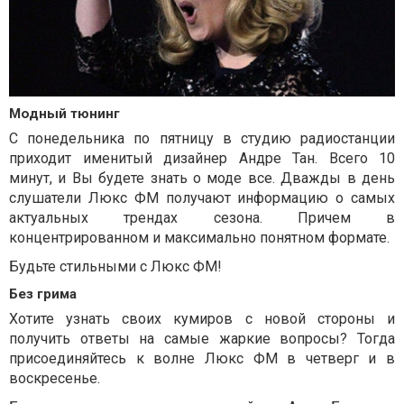
Модный тюнинг
С понедельника по пятницу в студию радиостанции
приходит именитый дизайнер Андре Тан. Всего 10
минут, и Вы будете знать о моде все. Дважды в день
слушатели Люкс ФМ получают информацию о самых
актуальных трендах сезона. Причем в
концентрированном и максимально понятном формате.
Будьте стильными с Люкс ФМ!
Без грима
Хотите узнать своих кумиров с новой стороны и
получить ответы на самые жаркие вопросы? Тогда
присоединяйтесь к волне Люкс ФМ в четверг и в
воскресенье.