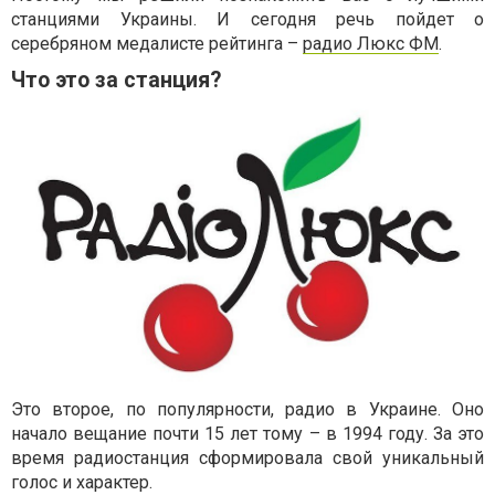
станциями Украины. И сегодня речь пойдет о
серебряном медалисте рейтинга –
радио Люкс ФМ
.
Что это за станция?
Это второе, по популярности, радио в Украине. Оно
начало вещание почти 15 лет тому – в 1994 году. За это
время радиостанция сформировала свой уникальный
голос и характер.