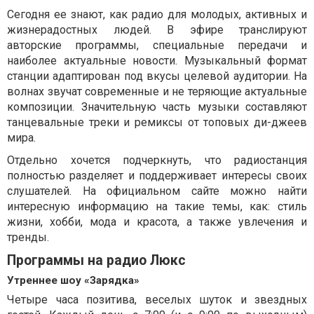
Сегодня ее знают, как радио для молодых, активных и
жизнерадостных людей. В эфире транслируют
авторские программы, специальные передачи и
наиболее актуальные новости. Музыкальный формат
станции адаптирован под вкусы целевой аудитории. На
волнах звучат современные и не теряющие актуальные
композиции. Значительную часть музыки составляют
танцевальные треки и ремиксы от топовых ди-джеев
мира.
Отдельно хочется подчеркнуть, что радиостанция
полностью разделяет и поддерживает интересы своих
слушателей. На официальном сайте можно найти
интересную информацию на такие темы, как: стиль
жизни, хобби, мода и красота, а также увлечения и
тренды.
Программы на радио Люкс
Утреннее шоу «Зарядка»
Четыре часа позитива, веселых шуток и звездных