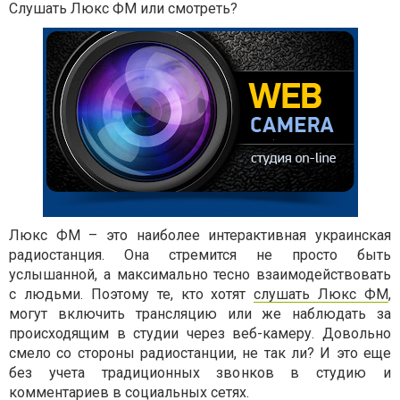
Слушать Люкс ФМ или смотреть?
Люкс ФМ – это наиболее интерактивная украинская
радиостанция. Она стремится не просто быть
услышанной, а максимально тесно взаимодействовать
с людьми. Поэтому те, кто хотят
слушать Люкс ФМ
,
могут включить трансляцию или же наблюдать за
происходящим в студии через веб-камеру. Довольно
смело со стороны радиостанции, не так ли? И это еще
без учета традиционных звонков в студию и
комментариев в социальных сетях.