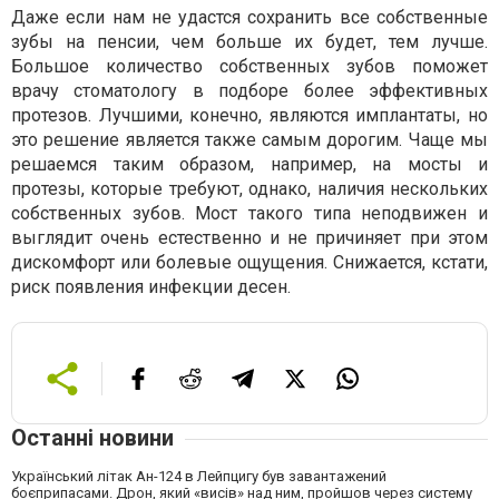
Даже если нам не удастся сохранить все собственные
зубы на пенсии, чем больше их будет, тем лучше.
Большое количество собственных зубов поможет
врачу стоматологу в подборе более эффективных
протезов. Лучшими, конечно, являются имплантаты, но
это решение является также самым дорогим. Чаще мы
решаемся таким образом, например, на мосты и
протезы, которые требуют, однако, наличия нескольких
собственных зубов. Мост такого типа неподвижен и
выглядит очень естественно и не причиняет при этом
дискомфорт или болевые ощущения. Снижается, кстати,
риск появления инфекции десен.
Останні новини
Український літак Ан-124 в Лейпцигу був завантажений
боєприпасами. Дрон, який «висів» над ним, пройшов через систему