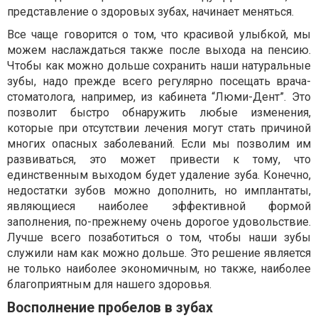
представление о здоровых зубах, начинает меняться.
Все чаще говорится о том, что красивой улыбкой, мы
можем наслаждаться также после выхода на пенсию.
Чтобы как можно дольше сохранить наши натуральные
зубы, надо прежде всего регулярно посещать врача-
стоматолога, например, из кабинета “Люми-Дент”. Это
позволит быстро обнаружить любые изменения,
которые при отсутствии лечения могут стать причиной
многих опасных заболеваний. Если мы позволим им
развиваться, это может привести к тому, что
единственным выходом будет удаление зуба. Конечно,
недостатки зубов можно дополнить, но имплантаты,
являющиеся наиболее эффективной формой
заполнения, по-прежнему очень дорогое удовольствие.
Лучше всего позаботиться о том, чтобы наши зубы
служили нам как можно дольше. Это решение является
не только наиболее экономичным, но также, наиболее
благоприятным для нашего здоровья.
Восполнение пробелов в зубах