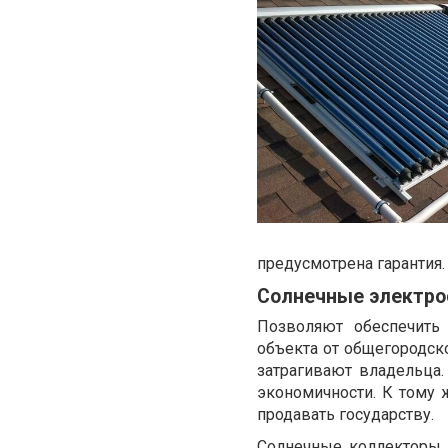
предусмотрена гарантия.
Солнечные электро
Позволяют обеспечить 
объекта от общегородск
затрагивают владельца.
экономичности. К тому 
продавать государству.
Солнечные коллекторы 