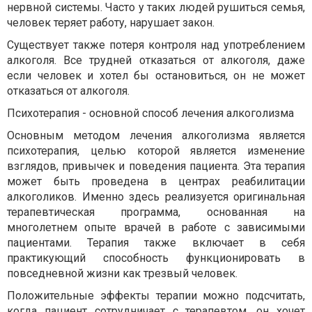
нервной системы. Часто у таких людей рушиться семья,
человек теряет работу, нарушает закон.
Существует также потеря контроля над употреблением
алкоголя. Все трудней отказаться от алкоголя, даже
если человек и хотел бы остановиться, он не может
отказаться от алкоголя.
Психотерапия - основной способ лечения алкоголизма
Основным методом лечения алкоголизма является
психотерапия, целью которой является изменение
взглядов, привычек и поведения пациента. Эта терапия
может быть проведена в центрах реабилитации
алкоголиков. Именно здесь реализуется оригинальная
терапевтическая программа, основанная на
многолетнем опыте врачей в работе с зависимыми
пациентами. Терапия также включает в себя
практикующий способность функционировать в
повседневной жизни как трезвый человек.
Положительные эффекты терапии можно подсчитать,
когда пациент сотрудничает с терапевтом, он хочет