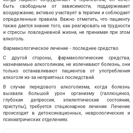
быть свободным от зависимости, поддерживает
воздержание, активно участвует в терапии и соблюдает
определенные правила. Важно отметить, что пациенту
также дается знание того, как реагировать на трудности
и стрессы повседневной жизни, не принимая при этом
алкоголь.
Фармакологическое лечение - последнее средство
С другой стороны, фармакологические средства,
назначаемые алкоголикам, не излечивают болезнь, они
только останавливают пациентов от употребления
алкоголя из-за неприятных последствий.
В случае передового алкоголизма, когда болезнь
вызвала большой урон организму (галлюциноз,
глубокая депрессия, эпилептические состояния,
приступы), требуется стационарное лечение. Лечение
происходит в детоксикационных, неврологических и
психиатрических отделениях.