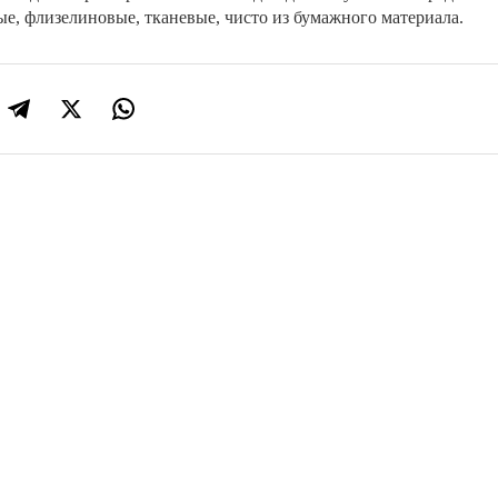
е, флизелиновые, тканевые, чисто из бумажного материала.