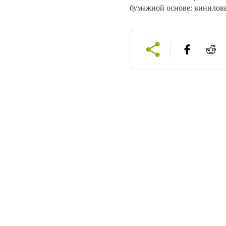
бумажной основе: виниловы