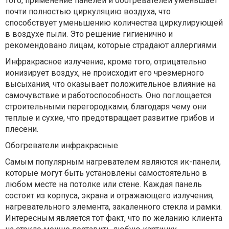
того, применение панелей и обогревателей уменьшает
почти полностью циркуляцию воздуха, что
способствует уменьшению количества циркулирующей
в воздухе пыли. Это решение гигиенично и
рекомендовано лицам, которые страдают аллергиями.
Инфракрасное излучение, кроме того, отрицательно
ионизирует воздух, не происходит его чрезмерного
высыхания, что оказывает положительное влияние на
самочувствие и работоспособность. Оно поглощается
строительными перегородками, благодаря чему они
теплые и сухие, что предотвращает развитие грибов и
плесени.
Обогреватели инфракрасные
Самым популярным нагревателем являются ик-панели,
которые могут быть установлены самостоятельно в
любом месте на потолке или стене. Каждая панель
состоит из корпуса, экрана и отражающего излучения,
нагревательного элемента, закаленного стекла и рамки.
Интересным является тот факт, что по желанию клиента