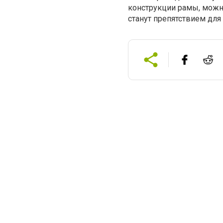
конструкции рамы, можн
станут препятствием для