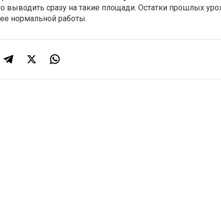
о выводить сразу на такие площади. Остатки прошлых уро
 ее нормальной работы.