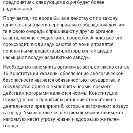
предприятиях, следующая акция будет более
радикальной.
Получается, что вроде бы все действуют по закону:
одни органы власти переправляют обращения другим,
те в свою очередь спрашивают у других органов
власти, можно осуществить проверку. А пока все это
происходит, люди задыхаются от вони и травятся
непонятными веществами, которыми так щедро
насыщают воздух асфальтные заводы.
Необходимо напомнить органам власти, согласно статье
16 Конституции Украины обеспечение экологической
безопасности является обязанностью государства, и
государство должно выполнять нормы прямого
действия, которыми являются нормы Конституции.
Промедление с принятием решений относительно
деятельности предприятий, которые загрязняют воздух
в городе Умань является неприемлемым и таким, что
напрямую несет угрозу жизни и здоровью жителям
города.