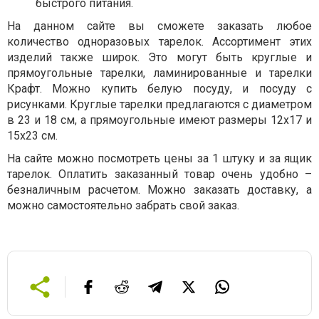
быстрого питания.
На данном сайте вы сможете заказать любое
количество одноразовых тарелок. Ассортимент этих
изделий также широк. Это могут быть круглые и
прямоугольные тарелки, ламинированные и тарелки
Крафт. Можно купить белую посуду, и посуду с
рисунками. Круглые тарелки предлагаются с диаметром
в 23 и 18 см, а прямоугольные имеют размеры 12х17 и
15х23 см.
На сайте можно посмотреть цены за 1 штуку и за ящик
тарелок. Оплатить заказанный товар очень удобно –
безналичным расчетом. Можно заказать доставку, а
можно самостоятельно забрать свой заказ.