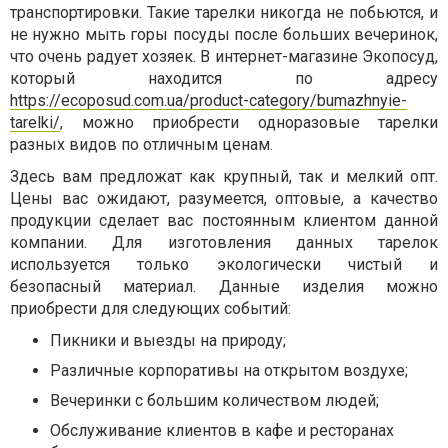
транспортировки. Такие тарелки никогда не побьются, и
не нужно мыть горы посуды после больших вечеринок,
что очень радует хозяек. В интернет-магазине Экопосуд,
который находится по адресу
https://ecoposud.com.ua/product-category/bumazhnyie-
tarelki/
, можно приобрести одноразовые тарелки
разных видов по отличным ценам.
Здесь вам предложат как крупный, так и мелкий опт.
Цены вас ожидают, разумеется, оптовые, а качество
продукции сделает вас постоянным клиентом данной
компании. Для изготовления данных тарелок
используется только экологически чистый и
безопасный материал. Данные изделия можно
приобрести для следующих событий:
Пикники и выезды на природу;
Различные корпоративы на открытом воздухе;
Вечеринки с большим количеством людей;
Обслуживание клиентов в кафе и ресторанах