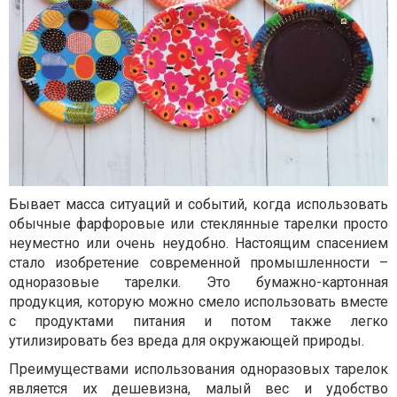
Бывает масса ситуаций и событий, когда использовать
обычные фарфоровые или стеклянные тарелки просто
неуместно или очень неудобно. Настоящим спасением
стало изобретение современной промышленности –
одноразовые тарелки. Это бумажно-картонная
продукция, которую можно смело использовать вместе
с продуктами питания и потом также легко
утилизировать без вреда для окружающей природы.
Преимуществами использования одноразовых тарелок
является их дешевизна, малый вес и удобство