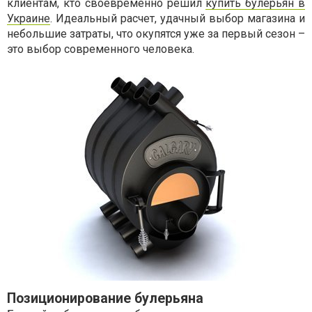
клиентам, кто своевременно решил
купить булерьян в
Украине
. Идеальный расчет, удачный выбор магазина и
небольшие затраты, что окупятся уже за первый сезон –
это выбор современного человека.
Позиционирование булерьяна