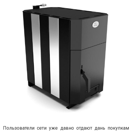
Пользователи сети уже давно отдают дань покупкам