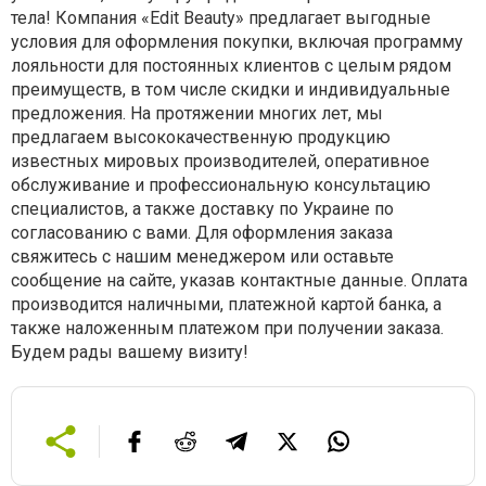
тела! Компания «Edit Beauty» предлагает выгодные
условия для оформления покупки, включая программу
лояльности для постоянных клиентов с целым рядом
преимуществ, в том числе скидки и индивидуальные
предложения. На протяжении многих лет, мы
предлагаем высококачественную продукцию
известных мировых производителей, оперативное
обслуживание и профессиональную консультацию
специалистов, а также доставку по Украине по
согласованию с вами. Для оформления заказа
свяжитесь с нашим менеджером или оставьте
сообщение на сайте, указав контактные данные. Оплата
производится наличными, платежной картой банка, а
также наложенным платежом при получении заказа.
Будем рады вашему визиту!