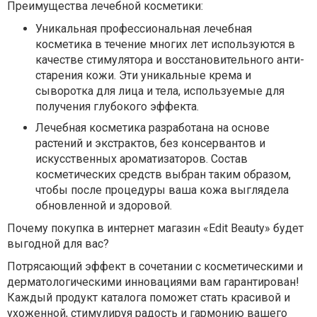
Преимущества лечебной косметики:
Уникальная профессиональная лечебная
косметика в течение многих лет используются в
качестве стимулятора и восстановительного анти-
старения кожи. Эти уникальные крема и
сыворотка для лица и тела, используемые для
получения глубокого эффекта.
Лечебная косметика разработана на основе
растений и экстрактов, без консервантов и
искусственных ароматизаторов. Состав
косметических средств выбран таким образом,
чтобы после процедуры ваша кожа выглядела
обновленной и здоровой.
Почему покупка в интернет магазин «Edit Beauty» будет
выгодной для вас?
Потрясающий эффект в сочетании с косметическими и
дерматологическими инновациями вам гарантирован!
Каждый продукт каталога поможет стать красивой и
ухоженной, стимулируя радость и гармонию вашего