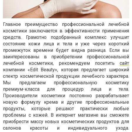
Главное преимущество профессиональной лечебной
косметики заключается в эффективности применения
средств. Грамотно подобранный комплекс улучшит
состояние кожи лица и тела и уже через короткий
промежуток времени будет видна разница. Если вы
заинтересованы в приобретении профессиональной
лечебной косметики, рекомендуем посетить
сайт
компании «Edit Beauty», которая предлагает широкий
спектр косметической продукции лечебного характера.
Мы предлагаем профессиональную косметику
премиум-класса для процедур лица и тела.
Производители косметики постоянно разрабатывает
новую формулу крема и другие профессиональные
продукты, которые решают практически любые
проблемы с кожей. В интернет магазине вы сможете
приобрести массу новых косметических продуктов для
салонов красоты и индивидуального ухода.