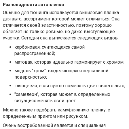
Разновидности автопленки
Обычно для тюнинга используется виниловая пленка
для авто, ассортимент которой может отличаться. Она
отличается своей эластичностью, поэтому хорошо
облегает не только ровные, но даже выступающие
участки. Сегодня она выпускается следующих видов:
карбоновая, считающаяся самой
распространенной;
матовая, которая идеально гармонирует с хромом;
модель "хром", выделяющаяся зеркальной
поверхностью;
глянцевая, если нужно поменять цвет своего авто;
"хамелеон", которая может в определенных
ситуациях менять свой цвет.
Можно также подобрать камуфляжную пленку, с
определенным принтом или рисунком.
Очень востребованной является и специальная