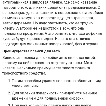
антигравийная виниловая пленка, где само название
говорит о том, для каких целей она предназначается. С
ее помощью удастся защитить поверхность автомобиля
от мелких камушков впереди идущего транспорта,
веток деревьев. Но надо учитывать, что ее трудно
клеить. А второй ее недостаток в том, что она
полностью прозрачная. А это означает, что все дефекты
кузова будут хорошо видны. Но зато она отлично
подходит для стеклянных поверхностей, фар и зеркал.
Преимущества пленки для авто
Виниловая пленка для оклейки авто является литой,
поэтому на ней полностью отсутствуют швы. Можно
назвать несколько преимуществ такого тюнинга
транспортного средства.
Таким способом удастся полностью обновить вид
своей машины.
Для оклейки поверхности понадобится меньше
времени, чем для полноценной окраски.
При необходимости пленка легко снимается,