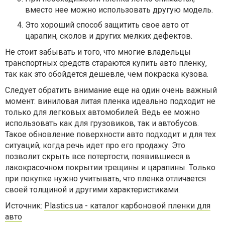
вместо нее можно использовать другую модель.
Это хороший способ защитить свое авто от
царапин, сколов и других мелких дефектов.
Не стоит забывать и того, что многие владельцы
транспортных средств стараются купить авто пленку,
так как это обойдется дешевле, чем покраска кузова.
Следует обратить внимание еще на один очень важный
момент: виниловая литая пленка идеально подходит не
только для легковых автомобилей. Ведь ее можно
использовать как для грузовиков, так и автобусов.
Такое обновление поверхности авто подходит и для тех
ситуаций, когда речь идет про его продажу. Это
позволит скрыть все потертости, появившиеся в
лакокрасочном покрытии трещины и царапины. Только
при покупке нужно учитывать, что пленка отличается
своей толщиной и другими характеристиками.
Источник:
Plastics.uа - каталог карбоновой пленки для
авто