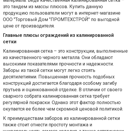
материала. Ведь качественная калинированная сетка –
это тандем из массы плюсов. Купить данную
продукцию пользователи могут в интернет-магазине
ООО "Торговый Дом "ПРОМТЕХСТРОЙ" по выгодной
цене от производителя.
Главные плюсы ограждений из калинированной
сетки
Калинированная сетка – это конструкции, выполненные
из качественного черного металла. Они обладают
высокими показателями прочности и надежности.
Заборы из такой сетки могут легко стоять
десятилетиями. Повышенная прочность подобных
конструкций достигается благодаря особому загибу
прутьев и оцинкованной отделке. В отличии от своего
сварного собрата калинированная сетка требует
регулярной покраски. Однако этот фактор полностью
окупается ее более чем скромной ценовой политикой.
К преимуществам заборов из калинированной сетки
также стоит отнести простоту монтажа и