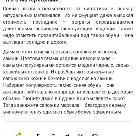
Сейчас люди отказываются от синтетики в пользу
натуральных материалов. Их не смущает даже высокая
стоимость последних – затраты оправдываются
длительным периодом эксплуатации изделий. Также
надо отметить презентабельный вид такой обуви – она
выглядит солидно и дорого.
Дамам стоит присмотреться к сапожкам из кожи,
замши. Цветовая гамма изделий классическая –
самыми популярными остаются модели черных, серых,
кофейных оттенков. Их разбавляют рыжеватые
сапожки из кожи и бежевые изделия из замши.
Набирает популярность темно-синяя обувь – она
выглядит нейтрально и хорошо вписывается в деловые
образы. Любите даже в будние дни выглядеть ярко?
Тогда закажите сапожки марсала – благодаря своему
винному оттенку сделают образ более эффектным.