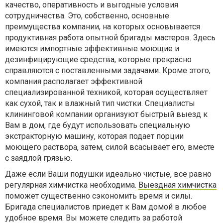
качество, оперативность и выгодные условия
сотрудничества. Это, собственно, основные
преимущества компании, на которых основывается
продуктивная работа опытной бригады мастеров. Здесь
имеются импортные эффективные моющие и
дезинфицирующие средства, которые прекрасно
справляются с поставленными задачами. Кроме этого,
компания располагает эффективной
специализированной техникой, которая осуществляет
как сухой, так и влажный тип чистки. Специалисты
клининговой компании организуют быстрый выезд к
Вам в дом, где будут использовать специальную
экстракторную машину, которая подает порции
моющего раствора, затем, силой всасывает его, вместе
с заядлой грязью.
Даже если Ваши подушки идеально чистые, все равно
регулярная химчистка необходима.
Выездная химчистка
поможет существенно сэкономить время и силы.
Бригада специалистов приедет к Вам домой в любое
удобное время. Вы можете следить за работой