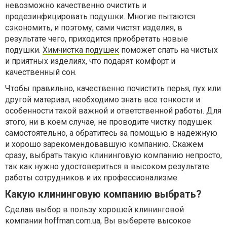
невозможно качественно очистить и
продезинфицировать подушки. Многие пытаются
сэкономить, и поэтому, сами чистят изделия, в
результате чего, приходится приобретать новые
подушки.
Химчистка подушек
поможет спать на чистых
и приятных изделиях, что подарят комфорт и
качественный сон.
Чтобы правильно, качественно почистить перья, пух или
другой материал, необходимо знать все тонкости и
особенности такой важной и ответственной работы. Для
этого, ни в коем случае, не проводите чистку подушек
самостоятельно, а обратитесь за помощью в надежную
и хорошо зарекомендовавшую компанию. Скажем
сразу, выбрать такую клининговую компанию непросто,
так как нужно удостовериться в высоком результате
работы сотрудников и их профессионализме.
Какую клининговую компанию выбрать?
Сделав выбор в пользу хорошей клининговой
компании hoffman.com.ua, Вы выберете высокое