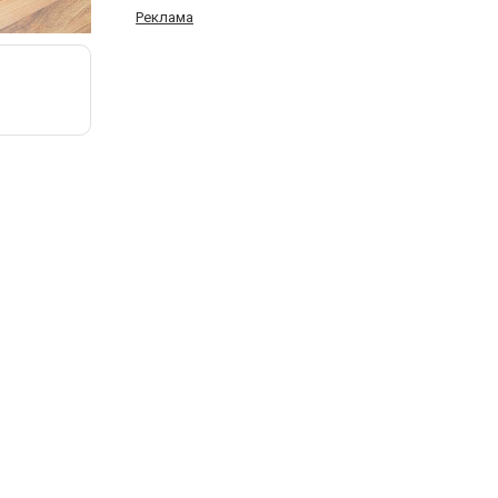
Реклама