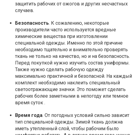
защитить рабочих от ожогов и других несчастных
случаев.
Безопасность
. К сожалению, некоторые
производители часто используется вредные
химические вещества при изготовлении
специальной одежды. Именно по этой причине
необходимо тщательно и внимательно проверять
ткань не только на качество, но и на безопасность.
Перед покупкой нужно изучить состав униформы.
Также нужно сделать рабочую одежду
максимально практичной и безопасной. На каждый
комплект необходимо наклеить специальный
светоотражающие значки. Это поможет сделать
рабочих более заметными в непогоду или темное
время суток .
Время года
. От погодных условий сильно зависит
тип специальной одежды. Зимой ткань должна
иметь утепленный слой, чтобы рабочим было