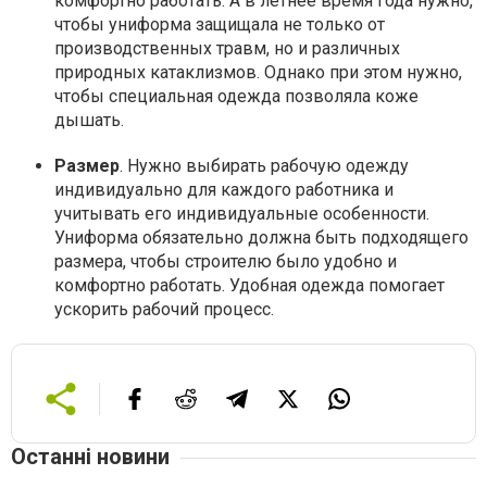
комфортно работать. А в летнее время года нужно,
чтобы униформа защищала не только от
производственных травм, но и различных
природных катаклизмов. Однако при этом нужно,
чтобы специальная одежда позволяла коже
дышать.
Размер
. Нужно выбирать рабочую одежду
индивидуально для каждого работника и
учитывать его индивидуальные особенности.
Униформа обязательно должна быть подходящего
размера, чтобы строителю было удобно и
комфортно работать. Удобная одежда помогает
ускорить рабочий процесс.
Останні новини