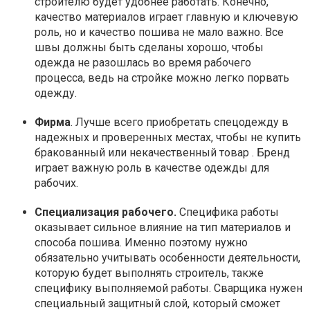
строителю будет удобнее работать. Конечно,
качество материалов играет главную и ключевую
роль, но и качество пошива не мало важно. Все
швы должны быть сделаны хорошо, чтобы
одежда не разошлась во время рабочего
процесса, ведь на стройке можно легко порвать
одежду.
Фирма
. Лучше всего приобретать спецодежду в
надежных и проверенных местах, чтобы не купить
бракованный или некачественный товар . Бренд
играет важную роль в качестве одежды для
рабочих.
Специализация рабочего.
Специфика работы
оказывает сильное влияние на тип материалов и
способа пошива. Именно поэтому нужно
обязательно учитывать особенности деятельности,
которую будет выполнять строитель, также
специфику выполняемой работы. Сварщика нужен
специальный защитный слой, который сможет