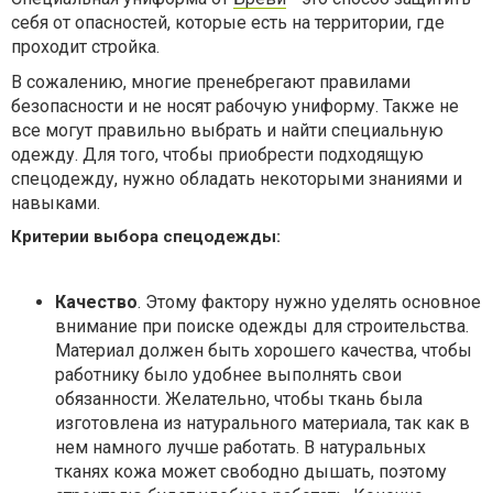
себя от опасностей, которые есть на территории, где
проходит стройка.
В сожалению, многие пренебрегают правилами
безопасности и не носят рабочую униформу. Также не
все могут правильно выбрать и найти специальную
одежду. Для того, чтобы приобрести подходящую
спецодежду, нужно обладать некоторыми знаниями и
навыками.
Критерии выбора спецодежды:
Качество
. Этому фактору нужно уделять основное
внимание при поиске одежды для строительства.
Материал должен быть хорошего качества, чтобы
работнику было удобнее выполнять свои
обязанности. Желательно, чтобы ткань была
изготовлена из натурального материала, так как в
нем намного лучше работать. В натуральных
тканях кожа может свободно дышать, поэтому