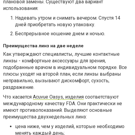
плановой замены. Существуют два вариант
использования:
Надевать утром и снимать вечером. Спустя 14
дней приобретать новую упаковку.
Беспрерывное ношение днем и ночью.
Преимущества линз на две неделе
Как утверждают специалисты, лучшие контактные
линзы - комфортные аксессуары для зрения,
подобранные врачом в индивидуальном порядке. Все
плюсы уходят на второй план, если линзы выбраны
неправильно, вызывают дискомфорт, сухость,
раздражение.
Что касается
Acuvue Oasys, изделия
соответствуют
международному качеству FDA. Они практически не
имеют противопоказаний. Выделяют основные
преимущества двухнедельных линз:
цена ниже, чем у изделий, которые необходимо
менять каждый день;