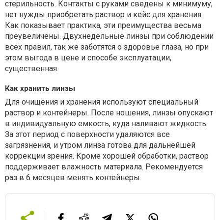
стерильность. Контакты с руками сведены к минимуму,
нет нужды приобретать раствор и кейс для хранения.
Как показывает практика, эти преимущества весьма
преувеличены. Двухнедельные линзы при соблюдении
всех правил, так же заботятся о здоровье глаза, но при
этом выгода в цене и способе эксплуатации,
существенная.
Как хранить линзы
Для очищения и хранения используют специальный
раствор и контейнеры. После ношения, линзы опускают
в индивидуальную емкость, куда наливают жидкость.
За этот период с поверхности удаляются все
загрязнения, и утром линза готова для дальнейшей
коррекции зрения. Кроме хорошей обработки, раствор
поддерживает влажность материала. Рекомендуется
раз в 6 месяцев менять контейнеры.