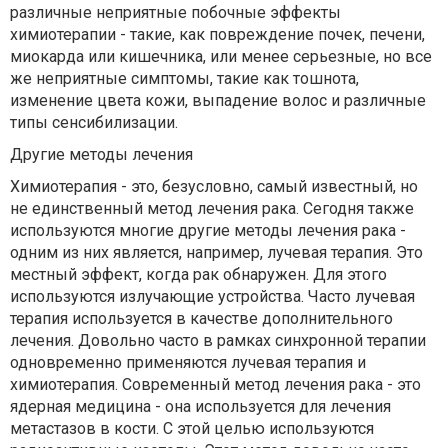
различные неприятные побочные эффекты
химиотерапии - такие, как повреждение почек, печени,
миокарда или кишечника, или менее серьезные, но все
же неприятные симптомы, такие как тошнота,
изменение цвета кожи, выпадение волос и различные
типы сенсибилизации.
Другие методы лечения
Химиотерапия - это, безусловно, самый известный, но
не единственный метод лечения рака. Сегодня также
используются многие другие методы лечения рака -
одним из них является, например, лучевая терапия. Это
местный эффект, когда рак обнаружен. Для этого
используются излучающие устройства. Часто лучевая
терапия используется в качестве дополнительного
лечения. Довольно часто в рамках синхронной терапии
одновременно применяются лучевая терапия и
химиотерапия. Современный метод лечения рака - это
ядерная медицина - она используется для лечения
метастазов в кости. С этой целью используются