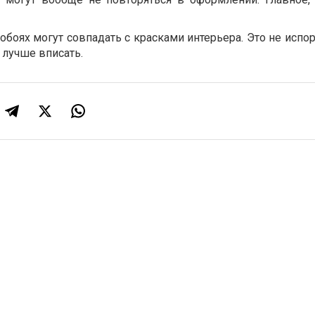
обоях могут совпадать с красками интерьера. Это не испор
о лучше вписать.