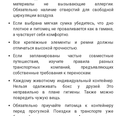
материалы не вызывающие аллергии.
Обязательно наличие отверстий для свободной
циркуляции воздуха.
Если выбрана мягкая сумка убедитесь, что дно
плотное и питомец не проваливается как в гамаке,
а чувствует себя комфортно.
Все крепёжные элементы и ремни должны
отличаться высокой прочностью.
Если запланированы частые совместные
путешествия, изучите правила разных
транспортных компаний, предъявляющих
собственные требования к переноскам.
Каждому животному индивидуальный контейнер.
Нельзя одалживать бокс у друзей. Это
неправильно в плане гигиены. Также можно
повредить чужую вещь.
Обязательно приучайте питомца к контейнеру
перед прогулкой. Поездки в транспорте уже