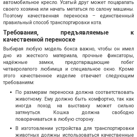
автомобильное кресло. Усатый друг может поцарапать
своего хозяина или начать метаться по салону машины.
Поэтому качественная переноска – единственный
правильный способ транспортировки кота.
Требования, предъявляемые к
качественной переноске
Выбирая любую модель бокса важно, чтобы он имел
дно из жесткого материала, прочные фиксаторы,
надёжные замки, предотвращающие побег
четверолапого любимца и специальное окно. Кроме
этого качественное изделие отвечает следующим
требованиям:
По размерам переноска должна соответствовать
животному. Ему должно быть комфортно, так как
иногда поход на выставку может сильно
затянуться. Кошка должна свободно
поворачиваться в любую сторону.
В изготовлении устройства для транспортировки
животных должны использоваться качественные