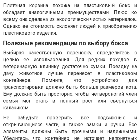
Плетеная корзина похожа на пластиковый бокс и
обладает аналогичными преимуществами. Плюс ко
всему она сделана из экологически чистых материалов.
Однако ее стоимость склоняет людей к приобретению
пластикового изделия.
Полезные рекомендации по выбору бокса
Выбирая качественную переноску, определитесь с
целью ее использования. Для редких походов в
ветеринарную клинику достаточно сумки. Поездку на
дачу животное лучше перенесет в пластиковом
контейнере. Помните, что устройство для
транспортировки должно быть больше размеров кота.
Ему должно быть просторно, чтобы четвероногий член
семьи мог стать в полный рост или свернуться
калачиком.
Не забудьте проверить все подвижные и
открывающиеся части, а также замки и ручки. Все
элементы должны быть прочными и надежными.
Убедитесь, что контейнер не источает неприятных