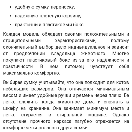
удобную сумку-переноску;
надежную плетеную корзину;
практичный пластиковый бокс.
Каждая модель обладает своими положительными и
отрицательными характеристиками, поэтому
окончательный выбор дело индивидуальное и зависит
от предпочтений владельца животного. Многие
покупают пластиковый бокс из-за его надёжности и
практичности. В нем питомец чувствует себя
максимально комфортно.
Выбирая сумку учитывайте, что она подходит для котов
небольших размеров. Она отличается минимальным
весом и имеет удобные ручки и ремень через плечо. Ее
легко сложить, когда животное дома и спрятать в
шкафу на хранение. Она занимает минимум места и
легко стирается в стиральной машине. Однако
отсутствие прочного каркаса пагубно отражается на
комфорте четверолапого друга семьи.