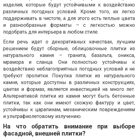
изделия, которые будут устойчивыми к воздействию
различных погодных условий. Кроме того, их легко
поддерживать в чистоте, а для этого есть теплые цвета
и разнообразные форматы – с легкостью можно
подобрать для интерьера в любом стиле.
Если речь идет о декоративных качествах, лучшим
решением будут сборные, облицовочные плитки из
натурального камня – гранита, базальта, оникса,
мрамора и сланца. Они полностью устойчивы к
воздействию неблагоприятных погодных условий и не
требуют пропитки. Покупка плитки из натурального
камня, которые доступны в различных конструкциях,
цветах и формах, является инвестицией на много лет.
Альтернативой плитки из камня могут быть бетонные
плитки, так как они имеют схожую фактуру и цвет,
устойчивы к царапинам, механическим повреждениям
и ультрафиолетовому излучению.
На что обратить внимание при выборе
фасадной, внешней плитки?