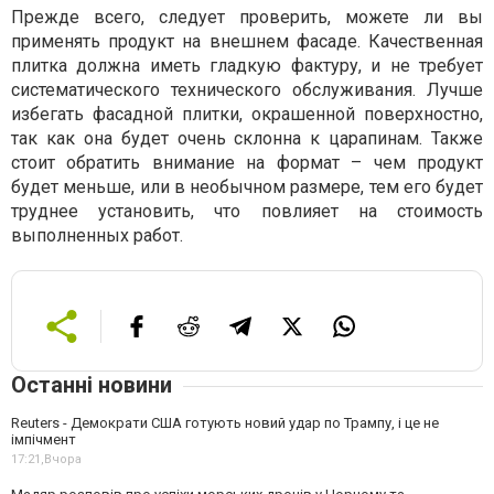
Прежде всего, следует проверить, можете ли вы
применять продукт на внешнем фасаде. Качественная
плитка должна иметь гладкую фактуру, и не требует
систематического технического обслуживания. Лучше
избегать фасадной плитки, окрашенной поверхностно,
так как она будет очень склонна к царапинам. Также
стоит обратить внимание на формат – чем продукт
будет меньше, или в необычном размере, тем его будет
труднее установить, что повлияет на стоимость
выполненных работ.
Останні новини
Reuters - Демократи США готують новий удар по Трампу, і це не
імпічмент
17:21,
Вчора