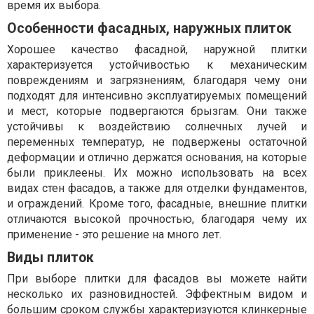
время их выбора.
Особенности фасадных, наружных плиток
Хорошее качество фасадной, наружной плитки
характеризуется устойчивостью к механическим
повреждениям и загрязнениям, благодаря чему они
подходят для интенсивно эксплуатируемых помещений
и мест, которые подвергаются брызгам. Они также
устойчивы к воздействию солнечных лучей и
переменных температур, не подвержены остаточной
деформации и отлично держатся основания, на которые
были приклеены. Их можно использовать на всех
видах стен фасадов, а также для отделки фундаментов,
и ограждений. Кроме того, фасадные, внешние плитки
отличаются высокой прочностью, благодаря чему их
применение - это решение на много лет.
Виды плиток
При выборе плитки для фасадов вы можете найти
несколько их разновидностей. Эффектным видом и
большим сроком службы характеризуются клинкерные