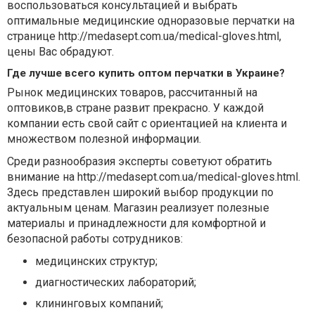
воспользоваться консультацией и выбрать
оптимальные медицинские одноразовые перчатки на
странице http://medasept.com.ua/medical-gloves.html,
цены Вас обрадуют.
Где лучше всего купить оптом перчатки в Украине?
Рынок медицинских товаров, рассчитанный на
оптовиков,в стране развит прекрасно. У каждой
компании есть свой сайт с ориентацией на клиента и
множеством полезной информации.
Среди разнообразия эксперты советуют обратить
внимание на http://medasept.com.ua/medical-gloves.html.
Здесь представлен широкий выбор продукции по
актуальным ценам. Магазин реализует полезные
материалы и принадлежности для комфортной и
безопасной работы сотрудников:
медицинских структур;
диагностических лабораторий;
клининговых компаний;