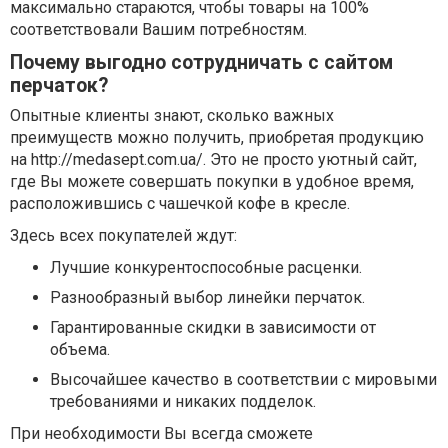
максимально стараются, чтобы товары на 100%
соответствовали Вашим потребностям.
Почему выгодно сотрудничать с сайтом
перчаток?
Опытные клиенты знают, сколько важных
преимуществ можно получить, приобретая продукцию
на http://medasept.com.ua/. Это не просто уютный сайт,
где Вы можете совершать покупки в удобное время,
расположившись с чашечкой кофе в кресле.
Здесь всех покупателей ждут:
Лучшие конкурентоспособные расценки.
Разнообразный выбор линейки перчаток.
Гарантированные скидки в зависимости от
объема.
Высочайшее качество в соответствии с мировыми
требованиями и никаких подделок.
При необходимости Вы всегда сможете