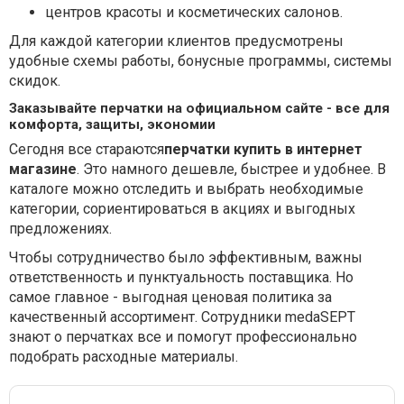
центров красоты и косметических салонов.
Для каждой категории клиентов предусмотрены
удобные схемы работы, бонусные программы, системы
скидок.
Заказывайте перчатки на официальном сайте - все для
комфорта, защиты, экономии
Сегодня все стараются
перчатки купить в интернет
магазине
. Это намного дешевле, быстрее и удобнее. В
каталоге можно отследить и выбрать необходимые
категории, сориентироваться в акциях и выгодных
предложениях.
Чтобы сотрудничество было эффективным, важны
ответственность и пунктуальность поставщика. Но
самое главное - выгодная ценовая политика за
качественный ассортимент. Сотрудники medaSEPT
знают о перчатках все и помогут профессионально
подобрать расходные материалы.