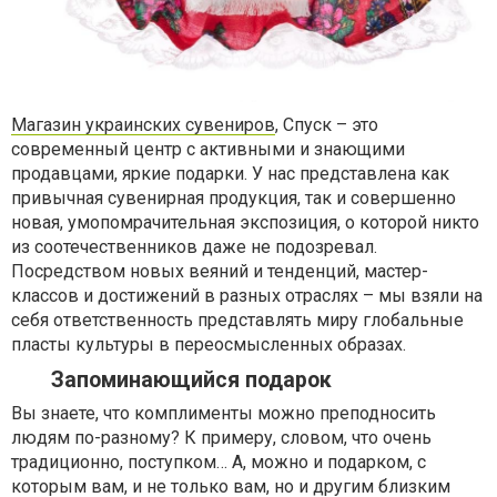
Магазин украинских сувениров
, Спуск – это
современный центр с активными и знающими
продавцами, яркие подарки. У нас представлена как
привычная сувенирная продукция, так и совершенно
новая, умопомрачительная экспозиция, о которой никто
из соотечественников даже не подозревал.
Посредством новых веяний и тенденций, мастер-
классов и достижений в разных отраслях – мы взяли на
себя ответственность представлять миру глобальные
пласты культуры в переосмысленных образах.
Запоминающийся подарок
Вы знаете, что комплименты можно преподносить
людям по-разному? К примеру, словом, что очень
традиционно, поступком… А, можно и подарком, с
которым вам, и не только вам, но и другим близким