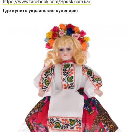
https://www.facebook.com/Spusk.com.ua/
.
Где купить украинские сувениры