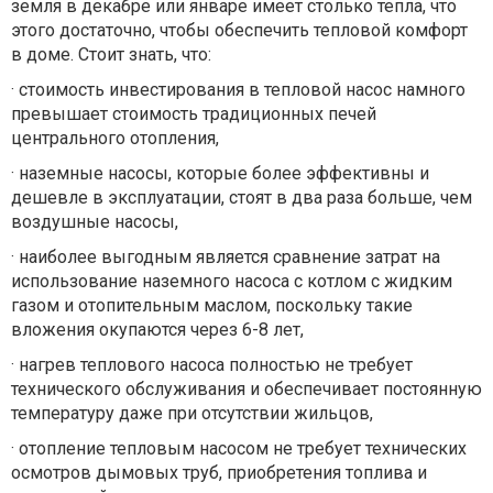
земля в декабре или январе имеет столько тепла, что
этого достаточно, чтобы обеспечить тепловой комфорт
в доме. Стоит знать, что:
·
стоимость инвестирования в тепловой насос намного
превышает стоимость традиционных печей
центрального отопления,
·
наземные насосы, которые более эффективны и
дешевле в эксплуатации, стоят в два раза больше, чем
воздушные насосы,
·
наиболее выгодным является сравнение затрат на
использование наземного насоса с котлом с жидким
газом и отопительным маслом, поскольку такие
вложения окупаются через 6-8 лет,
·
нагрев теплового насоса полностью не требует
технического обслуживания и обеспечивает постоянную
температуру даже при отсутствии жильцов,
·
отопление тепловым насосом не требует технических
осмотров дымовых труб, приобретения топлива и