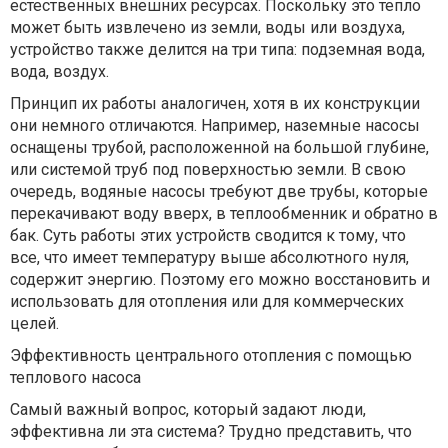
естественных внешних ресурсах. Поскольку это тепло
может быть извлечено из земли, воды или воздуха,
устройство также делится на три типа: подземная вода,
вода, воздух.
Принцип их работы аналогичен, хотя в их конструкции
они немного отличаются. Например, наземные насосы
оснащены трубой, расположенной на большой глубине,
или системой труб под поверхностью земли. В свою
очередь, водяные насосы требуют две трубы, которые
перекачивают воду вверх, в теплообменник и обратно в
бак. Суть работы этих устройств сводится к тому, что
все, что имеет температуру выше абсолютного нуля,
содержит энергию. Поэтому его можно восстановить и
использовать для отопления или для коммерческих
целей.
Эффективность центрального отопления с помощью
теплового насоса
Самый важный вопрос, который задают люди,
эффективна ли эта система? Трудно представить, что