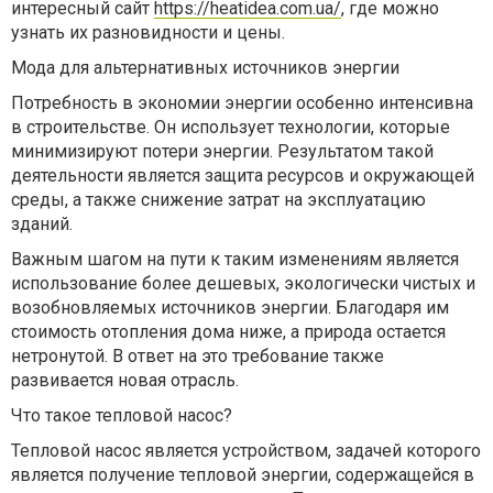
интересный сайт
https://heatidea.com.ua/
, где можно
узнать их разновидности и цены.
Мода для альтернативных источников энергии
Потребность в экономии энергии особенно интенсивна
в строительстве. Он использует технологии, которые
минимизируют потери энергии. Результатом такой
деятельности является защита ресурсов и окружающей
среды, а также снижение затрат на эксплуатацию
зданий.
Важным шагом на пути к таким изменениям является
использование более дешевых, экологически чистых и
возобновляемых источников энергии. Благодаря им
стоимость отопления дома ниже, а природа остается
нетронутой. В ответ на это требование также
развивается новая отрасль.
Что такое тепловой насос?
Тепловой насос является устройством, задачей которого
является получение тепловой энергии, содержащейся в