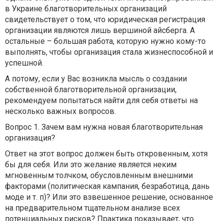
в Украине благотворительных организаций
свидетельствует о том, что юридическая регистрация
организации являются лишь вершиной айсберга. А
остальные – большая работа, которую нужно кому-то
выполнять, чтобы организация стала жизнеспособной и
успешной.
А потому, если у Вас возникла мысль о создании
собственной благотворительной организации,
рекомендуем попытаться найти для себя ответы на
несколько важных вопросов.
Вопрос 1. Зачем вам нужна новая благотворительная
организация?
Ответ на этот вопрос должен быть откровенным, хотя
бы для себя. Или это желание является неким
мгновенным толчком, обусловленным внешними
факторами (политическая кампания, безработица, дань
моде и т. п)? Или это взвешенное решение, основанное
на предварительном тщательном анализе всех
потенциальных рисков? Практика показывает, что