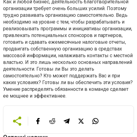
Как и любой бизнес, деятельность благотворительной
организации требует очень больших усилий. Поэтому
трудно развивать организацию самостоятельно. Ведь
необходимо на уровне с тем, чтобы разрабатывать и
реализовывать программы и инициативы организации,
привлекать потенциальных спонсоров и партнеров,
готовить и сдавать ежемесячные налоговые отчеты,
продвигать собственную организацию в средствах
массовой информации, налаживать контакты с местной
властью. И это лишь несколько основных направлений
деятельности. Готовы ли Вы это делать
самостоятельно? Кто может поддержать Вас и при
каких условиях? Готовы ли вы обеспечить эти условия?
Умение распределять обязанности в команде сделает
ее мощнее и эффективнее.