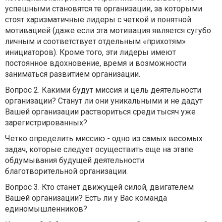
успешными становятся те организации, за которыми
стоят харизматичные лидеры с четкой и понятной
мотивацией (даже если эта мотивация является сугубо
личным и соответствует отдельным «прихотям»
инициаторов). Кроме того, эти лидеры имеют
постоянное вдохновение, время и возможности
заниматься развитием организации.
Вопрос 2. Какими будут миссия и цель деятельности
организации? Станут ли они уникальными и не дадут
Вашей организации раствориться среди тысяч уже
зарегистрированных?
Четко определить миссию - одно из самых весомых
задач, которые следует осуществить еще на этапе
обдумывания будущей деятельности
благотворительной организации.
Вопрос 3. Кто станет движущей силой, двигателем
Вашей организации? Есть ли у Вас команда
единомышленников?