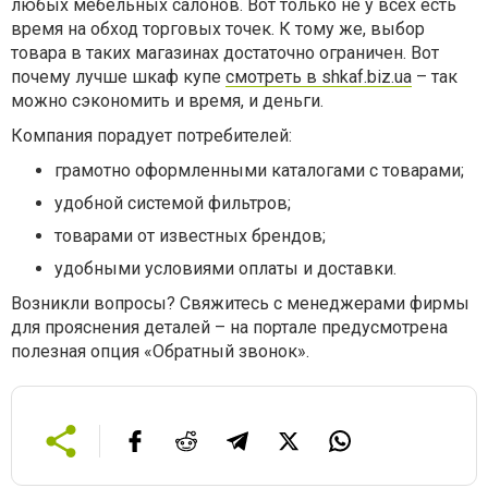
любых мебельных салонов. Вот только не у всех есть
время на обход торговых точек. К тому же, выбор
товара в таких магазинах достаточно ограничен. Вот
почему лучше шкаф купе
смотреть в shkaf.biz.ua
– так
можно сэкономить и время, и деньги.
Компания порадует потребителей:
грамотно оформленными каталогами с товарами;
удобной системой фильтров;
товарами от известных брендов;
удобными условиями оплаты и доставки.
Возникли вопросы? Свяжитесь с менеджерами фирмы
для прояснения деталей – на портале предусмотрена
полезная опция «Обратный звонок».