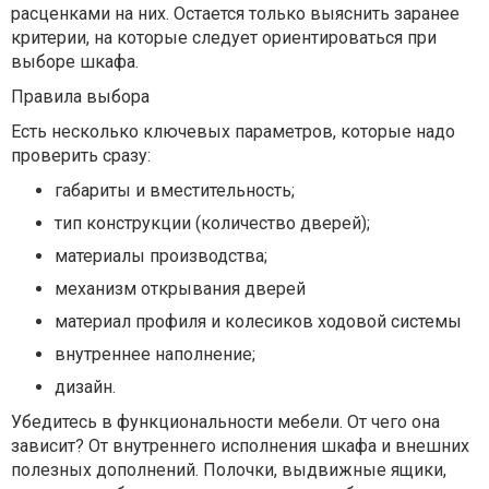
расценками на них. Остается только выяснить заранее
критерии, на которые следует ориентироваться при
выборе шкафа.
Правила выбора
Есть несколько ключевых параметров, которые надо
проверить сразу:
габариты и вместительность;
тип конструкции (количество дверей);
материалы производства;
механизм открывания дверей
материал профиля и колесиков ходовой системы
внутреннее наполнение;
дизайн.
Убедитесь в функциональности мебели. От чего она
зависит? От внутреннего исполнения шкафа и внешних
полезных дополнений. Полочки, выдвижные ящики,