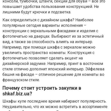
консоли, тумбочки, штанги, секции для обуви – все это
повышает удобства пользования конструкцией. Не
лишними будут крючки и подсветка.
Как определиться с дизайном шкафа? Наиболее
популярные сегодня варианты исполнения –
конструкции с зеркальными фасадами и изделия с
фотопечатью на дверцах. Выбирают их за эстетичный
вид, а также за способность влиять на интерьер.
Например, при помощи шкафа с зеркалом можно
увеличить пространство комнаты. Конструкция с
фотопечатью позволяет сделать акцент на
дизайнерской задумке. Например, принт в восточном
стиле отлично дополнит японский интерьер. Эйфелева
башня на фасаде – отличное решение для комнаты во
французском стиле.
Почему стоит устроить закупки в
shkaf.biz.ua?
Шкафы купе последнее время набирают популярность.
Неудивительно, что их можно встретить в ассортименте