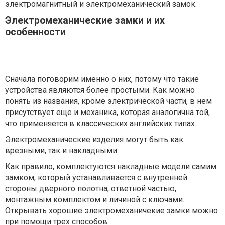
электромагнитный и электромеханический замок.
Электромеханические замки и их
особенности
Сначала поговорим именно о них, потому что такие
устройства являются более простыми. Как можно
понять из названия, кроме электрической части, в нем
присутствует еще и механика, которая аналогична той,
что применяется в классических английских типах.
Электромеханические изделия могут быть как
врезными, так и накладными
Как правило, комплектуются накладные модели самим
замком, который устанавливается с внутренней
стороны дверного полотна, ответной частью,
монтажным комплектом и личиной с ключами.
Открывать
хорошие электромеханичекие замки
можно
при помощи трех способов: