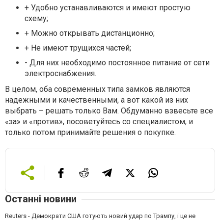
+ Удобно устанавливаются и имеют простую
схему;
+ Можно открывать дистанционно;
+ Не имеют трущихся частей;
- Для них необходимо постоянное питание от сети
электроснабжения.
В целом, оба современных типа замков являются
надежными и качественными, а вот какой из них
выбрать – решать только Вам. Обдуманно взвесьте все
«за» и «против», посоветуйтесь со специалистом, и
только потом принимайте решения о покупке.
Останні новини
Reuters - Демократи США готують новий удар по Трампу, і це не