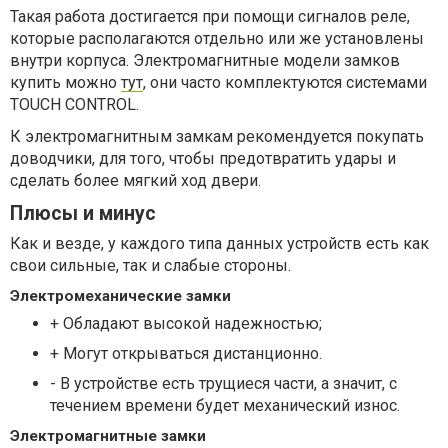
Такая работа достигается при помощи сигналов реле,
которые располагаются отдельно или же установлены
внутри корпуса. Электромагнитные модели замков
купить можно
тут
, они часто комплектуются системами
TOUCH CONTROL.
К электромагнитным замкам рекомендуется покупать
доводчики, для того, чтобы предотвратить удары и
сделать более мягкий ход двери.
Плюсы и минус
Как и везде, у каждого типа данных устройств есть как
свои сильные, так и слабые стороны.
Электромеханические замки
+ Обладают высокой надежностью;
+ Могут открываться дистанционно.
- В устройстве есть трущиеся части, а значит, с
течением времени будет механический износ.
Электромагнитные замки