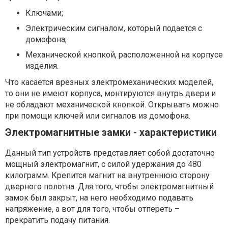
Ключами;
Электрическим сигналом, который подается с
домофона;
Механической кнопкой, расположенной на корпусе
изделия.
Что касается врезных электромеханических моделей,
то они не имеют корпуса, монтируются внутрь двери и
не обладают механической кнопкой. Открывать можно
при помощи ключей или сигналов из домофона.
Электромагнитные замки - характеристики
Данный тип устройств представляет собой достаточно
мощный электромагнит, с силой удержания до 480
килограмм. Крепится магнит на внутреннюю сторону
дверного полотна. Для того, чтобы электромагнитный
замок был закрыт, на него необходимо подавать
напряжение, а вот для того, чтобы отпереть –
прекратить подачу питания.