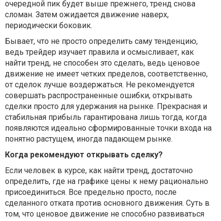
очередной пик будет выше прежнего, тренд снова
сломан. Затем ожидается движение наверх,
периодически боковик.
Бывает, что не просто определить саму тенденцию,
ведь трейдер изучает правила и осмысливает, как
найти тренд, не способен это сделать, ведь ценовое
движение не имеет четких пределов, соответственно,
от сделок лучше воздержаться. Не рекомендуется
совершать распространенные ошибки, открывать
сделки просто для удержания на рынке. Прекрасная и
стабильная прибыль гарантирована лишь тогда, когда
появляются идеально сформированные точки входа на
понятно растущем, иногда падающем рынке.
Когда рекомендуют открывать сделку?
Если человек в курсе, как найти тренд, достаточно
определить, где на графике цены к нему рационально
присоединиться. Все предельно просто, после
сделанного отката против основного движения. Суть в
том, что ценовое движение не способно развиваться