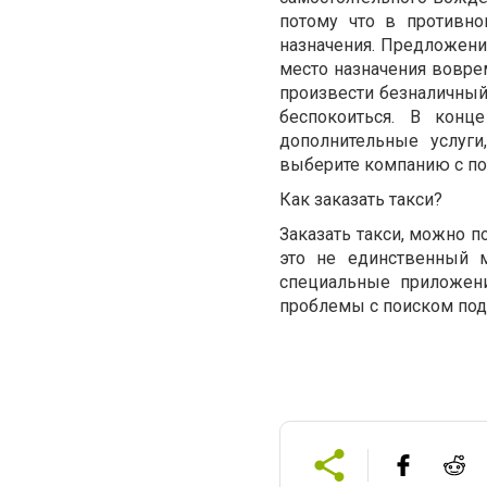
потому что в противно
назначения. Предложени
место назначения вовре
произвести безналичный 
беспокоиться. В конц
дополнительные услуги
выберите компанию с п
Как заказать такси?
Заказать такси, можно 
это не единственный м
специальные приложени
проблемы с поиском под