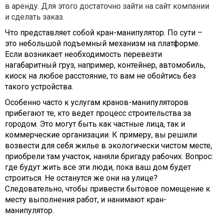
в аренду. Для этого достаточно зайти на сайт компании
и сделать заказ.
Что представляет собой кран-манипулятор. По сути –
это небольшой подъемный механизм на платформе.
Если возникает необходимость перевезти
нагабаритный груз, например, контейнер, автомобиль,
киоск на любое расстояние, то вам не обойтись без
такого устройства.
Особенно часто к услугам кранов-манипуляторов
прибегают те, кто ведет процесс строительства за
городом. Это могут быть как частные лица, так и
коммерческие организации. К примеру, вы решили
возвести для себя жилье в экологически чистом месте,
приобрели там участок, наняли бригаду рабочих. Вопрос:
где будут жить все эти люди, пока ваш дом будет
строиться. Не останутся же они на улице?
Следовательно, чтобы привести бытовое помещение к
месту выполнения работ, и нанимают кран-
манипулятор.