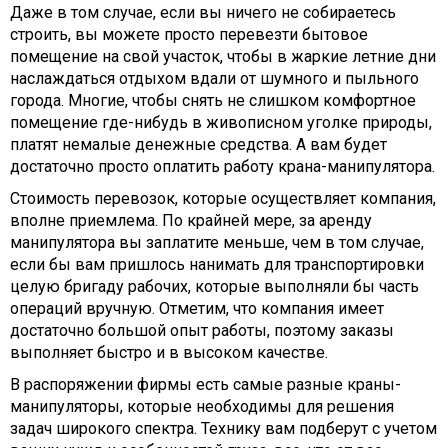
Даже в том случае, если вы ничего не собираетесь
строить, вы можете просто перевезти бытовое
помещение на свой участок, чтобы в жаркие летние дни
наслаждаться отдыхом вдали от шумного и пыльного
города. Многие, чтобы снять не слишком комфортное
помещение где-нибудь в живописном уголке природы,
платят немалые денежные средства. А вам будет
достаточно просто оплатить работу крана-манипулятора.
Стоимость перевозок, которые осуществляет компания,
вполне приемлема. По крайней мере, за аренду
манипулятора вы заплатите меньше, чем в том случае,
если бы вам пришлось нанимать для транспортировки
целую бригаду рабочих, которые выполняли бы часть
операций вручную. Отметим, что компания имеет
достаточно большой опыт работы, поэтому заказы
выполняет быстро и в высоком качестве.
В распоряжении фирмы есть самые разные краны-
манипуляторы, которые необходимы для решения
задач широкого спектра. Технику вам подберут с учетом