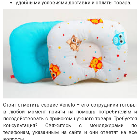
удобными условиями доставки и оплаты товара.
Стоит отметить сервис Veneto – его сотрудники готовы
в любой момент прийти на помощь потребителям и
посодействовать с прииском нужного товара. Требуется
консультация? Свяжитесь с менеджерами по
телефонам, указанным на сайте и они ответят на все
вопросы.