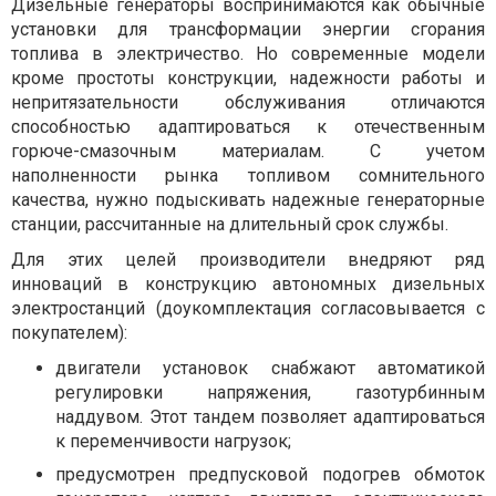
Дизельные генераторы воспринимаются как обычные
установки для трансформации энергии сгорания
топлива в электричество. Но современные модели
кроме простоты конструкции, надежности работы и
непритязательности обслуживания отличаются
способностью адаптироваться к отечественным
горюче-смазочным материалам. С учетом
наполненности рынка топливом сомнительного
качества, нужно подыскивать надежные генераторные
станции, рассчитанные на длительный срок службы.
Для этих целей производители внедряют ряд
инноваций в конструкцию автономных дизельных
электростанций (доукомплектация согласовывается с
покупателем):
двигатели установок снабжают автоматикой
регулировки напряжения, газотурбинным
наддувом. Этот тандем позволяет адаптироваться
к переменчивости нагрузок;
предусмотрен предпусковой подогрев обмоток