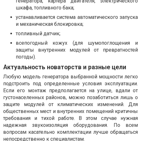
генератора, картера двигателя, электрического
шкафа, топливного бака;
устанавливается система автоматического запуска
и механическая блокировка;
топливный датчик;
всепогодный кожух (для шумопоглощения и
защиты внутренних модулей от превратностей
погоды).
Актуальность новаторств и разные цели
Любую модель генератора выбранной мощности легко
подстроить под определенные условия эксплуатации.
Если его монтаж предполагается на улице, вдали от
густонаселенных районов, можно позаботиться лишь о
защите модулей от климатических изменений. Для
общественных мест и внутренних помещений критичны
требования и тихой работе. В этом случае нужная
надежная звукоизоляция оборудования. По всем
вопросам касательно комплектации лучше обращаться
непосредственно к специалистам.