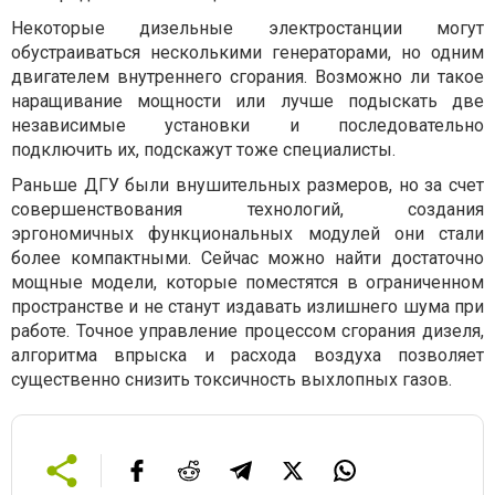
Некоторые дизельные электростанции могут
обустраиваться несколькими генераторами, но одним
двигателем внутреннего сгорания. Возможно ли такое
наращивание мощности или лучше подыскать две
независимые установки и последовательно
подключить их, подскажут тоже специалисты.
Раньше ДГУ были внушительных размеров, но за счет
совершенствования технологий, создания
эргономичных функциональных модулей они стали
более компактными. Сейчас можно найти достаточно
мощные модели, которые поместятся в ограниченном
пространстве и не станут издавать излишнего шума при
работе. Точное управление процессом сгорания дизеля,
алгоритма впрыска и расхода воздуха позволяет
существенно снизить токсичность выхлопных газов.