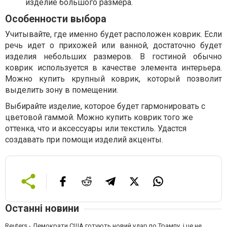
изделие большого размера.
Особенности выбора
Учитывайте, где именно будет расположен коврик. Если
речь идет о прихожей или ванной, достаточно будет
изделия небольших размеров. В гостиной обычно
коврик используется в качестве элемента интерьера.
Можно купить крупный коврик, который позволит
выделить зону в помещении.
Выбирайте изделие, которое будет гармонировать с
цветовой гаммой. Можно купить коврик того же
оттенка, что и аксессуары или текстиль. Удастся
создавать при помощи изделий акценты.
Останні новини
Reuters - Демократи США готують новий удар по Трампу, і це не