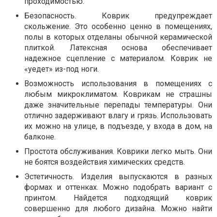
проходимостью.
Безопасность. Коврик предупреждает
скольжение. Это особенно ценно в помещениях,
полы в которых отделаны обычной керамической
плиткой. Латексная основа обеспечивает
надежное сцепление с материалом. Коврик не
«уедет» из-под ноги.
Возможность использования в помещениях с
любым микроклиматом. Коврикам не страшны
даже значительные перепады температуры. Они
отлично задерживают влагу и грязь. Использовать
их можно на улице, в подъезде, у входа в дом, на
балконе.
Простота обслуживания. Коврики легко мыть. Они
не боятся воздействия химических средств.
Эстетичность. Изделия выпускаются в разных
формах и оттенках. Можно подобрать вариант с
принтом. Найдется подходящий коврик
совершенно для любого дизайна. Можно найти