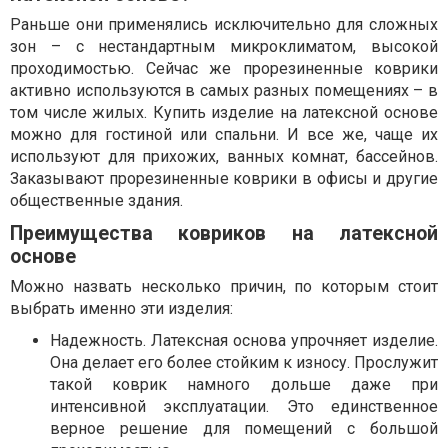
Раньше они применялись исключительно для сложных
зон – с нестандартным микроклиматом, высокой
проходимостью. Сейчас же прорезиненные коврики
активно используются в самых разных помещениях – в
том числе жилых. Купить изделие на латексной основе
можно для гостиной или спальни. И все же, чаще их
используют для прихожих, ванных комнат, бассейнов.
Заказывают прорезиненные коврики в офисы и другие
общественные здания.
Преимущества ковриков на латексной
основе
Можно назвать несколько причин, по которым стоит
выбрать именно эти изделия:
Надежность. Латексная основа упрочняет изделие.
Она делает его более стойким к износу. Прослужит
такой коврик намного дольше даже при
интенсивной эксплуатации. Это единственное
верное решение для помещений с большой