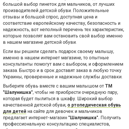
большой выбор пинеток для мальчиков, от лучших
производителей детской обуви. Положительные
отзывы и большой спрос, доступная цена и
соответствие европейскому качеству, безопасность и
надежность, вот неполный перечень тех характеристик,
которые позволят вам остановить свой выбор именно
в нашем магазине детской обуви.
Если вы решили сделать подарок своему малышу,
именно в нашем интернет магазине, то опытные
консультанты помогут вам с выбором, и оформлением
заказа. Быстро и в срок доставят заказ в любую точку
Украины, проверенные и надежные службы доставки.
Выберите обувь вместе с вашим малышом от
ТМ
"Шалунишка"
, чтобы не приобрести очередную пару,
которая будет пылиться в шкафу. Широкий выбор
качественной детской обуви,
о
ртопедическая обувь
для детей
на сайте для девочек и мальчиков
предлагает интернет-магазин
"Шалунишка".
Получить
профессиональную консультацию специалистов,