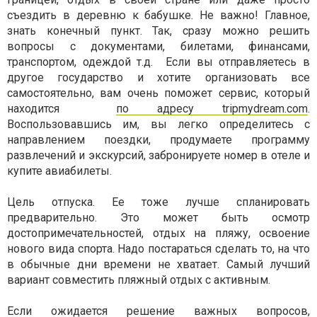
съездить в деревню к бабушке. Не важно! Главное,
знать конечный пункт. Так, сразу можно решить
вопросы с документами, билетами, финансами,
транспортом, одеждой т.д. Если вы отправляетесь в
другое государство и хотите организовать все
самостоятельно, вам очень поможет сервис, который
находится
по адресу tripmydream.com
.
Воспользовавшись им, вы легко определитесь с
направлением поездки, продумаете программу
развлечений и экскурсий, забронируете номер в отеле и
купите авиабилеты.
Цель отпуска. Ее тоже лучше спланировать
предварительно. Это может быть осмотр
достопримечательностей, отдых на пляжу, освоение
нового вида спорта. Надо постараться сделать то, на что
в обычные дни времени не хватает. Самый лучший
вариант совместить пляжный отдых с активным.
Если ожидается решение важных вопросов,