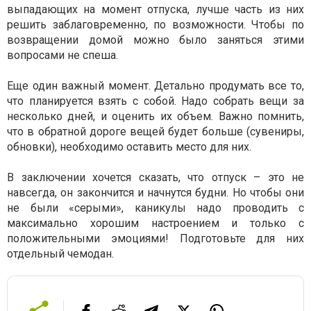
выпадающих на момент отпуска, лучше часть из них
решить заблаговременно, по возможности. Чтобы по
возвращении домой можно было заняться этими
вопросами не спеша.
Еще один важный момент. Детально продумать все то,
что планируется взять с собой. Надо собрать вещи за
несколько дней, и оценить их объем. Важно помнить,
что в обратной дороге вещей будет больше (сувениры,
обновки), необходимо оставить место для них.
В заключении хочется сказать, что отпуск – это не
навсегда, он закончится и начнутся будни. Но чтобы они
не были «серыми», каникулы надо проводить с
максимально хорошим настроением и только с
положительными эмоциями! Подготовьте для них
отдельный чемодан.