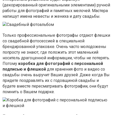
(декорированный оригинальными элементами) ручной
работы для фотографий и памятных мелочей. Мастера
напишут имена невесты и жениха и дату свадьбы.
Только профессиональные фотографы отдают флешки
со свадебной фотосессией в специальной
брендированной упаковке. Очень часто молодожены
попросту не знают, где положить этот маленький
носитель драгоценной информации, чтобы не потерять.
Потому
коробка для фотографий с персональной
подписью и флешкой
для хранения фото и видео со
свадьбы очень выручит Ваших друзей. Даже когда Вы
придете поздравлять их с годовщиной свадьбы и
будете вместе пересматривать фотографии, они будут
помнить о Вашем подарке.