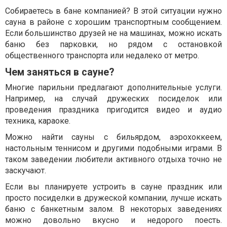
Собираетесь в бане компанией? В этой ситуации нужно
сауна в районе с хорошим транспортным сообщением.
Если большинство друзей не на машинах, можно искать
баню без парковки, но рядом с остановкой
общественного транспорта или недалеко от метро.
Чем заняться в сауне?
Многие парильни предлагают дополнительные услуги.
Например, на случай дружеских посиделок или
проведения праздника пригодится видео и аудио
техника, караоке.
Можно найти сауны с бильярдом, аэрохоккеем,
настольным теннисом и другими подобными играми. В
таком заведении любители активного отдыха точно не
заскучают.
Если вы планируете устроить в сауне праздник или
просто посиделки в дружеской компании, лучше искать
баню с банкетным залом. В некоторых заведениях
можно довольно вкусно и недорого поесть.