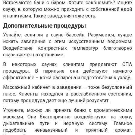
Встречаются бани с баром. Хотите сэкономить? Ищите
сауну, в которую можно приходить с собственной едой
и напитками. Такие заведения тоже есть.
Дополнительные процедуры
Узнайте, если ли в сауне бассейн. Разумеется, лучше
искать заведение с этим искусственным водоемом.
Воздействие контрастных температур благотворно
сказывается на организме.
В некоторых саунах клиентам предлагают СПА
процедуры. В парильне они действуют намного
эффективнее – кожа распарена и подготовлена к уходу.
Массажный кабинет в заведении – тоже безусловный
плюс. Клиенты находятся в расслабленном состоянии,
потому процедура дает еще лучший результат.
Уточните, можно ли принять баню с ароматическими
маслами. Они благоприятно воздействуют на кожу,
дыхательные пути и нервную систему. Главное
подобрать ненавязчивый и приятный аромат.